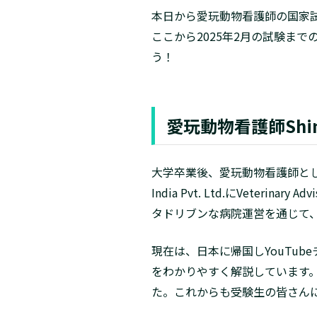
本日から愛玩動物看護師の国家
ここから2025年2月の試験ま
う！
愛玩動物看護師Sh
大学卒業後、愛玩動物看護師として
India Pvt. Ltd.にVet
タドリブンな病院運営を通じて
現在は、日本に帰国しYouTu
をわかりやすく解説しています。
た。これからも受験生の皆さん