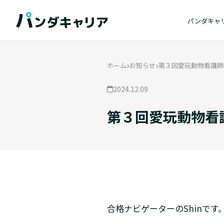
パンダキャ
ホーム
お知らせ
第３回愛玩動物看護師
2024.12.09
第３回愛玩動物看
合格ナビゲーターのShinです