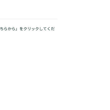
こちらから」をクリックしてくだ