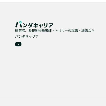
獣医師、愛玩動物看護師・トリマーの就職・転職なら
パンダキャリア