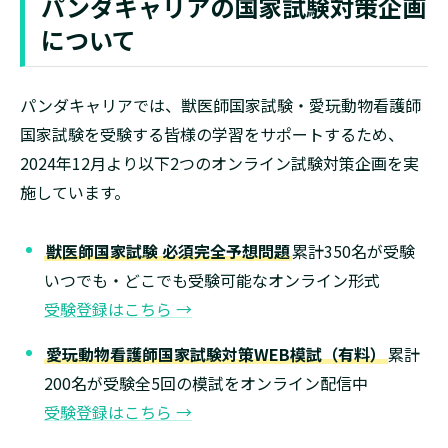
パンダキャリアの国家試験対策企画
について
パンダキャリアでは、獣医師国家試験・愛玩動物看護師
国家試験を受験する皆様の学習をサポートするため、
2024年12月より以下2つのオンライン試験対策企画を実
施しています。
獣医師国家試験 必須完全予想問題
累計350名が受験
いつでも・どこでも受験可能なオンライン形式
受験登録はこちら
→
愛玩動物看護師国家試験対策WEB模試（有料）
累計
200名が受験全5回の模試をオンライン配信中
受験登録はこちら
→