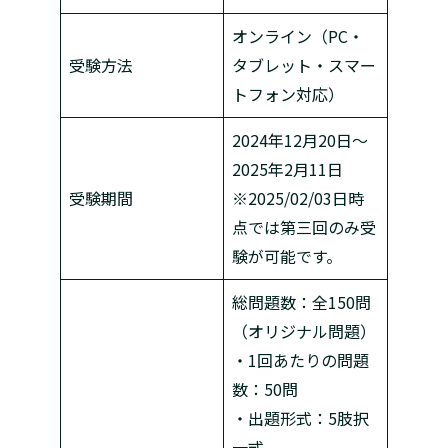
オンライン（PC・
受験方法
タブレット・スマー
トフォン対応）
2024年12月20日～
2025年2月11日
受験期間
※2025/02/03日時
点では第三回のみ受
験が可能です。
総問題数：全150問
（オリジナル問題）
・1回あたりの問題
数：50問
・出題形式：5肢択
一式