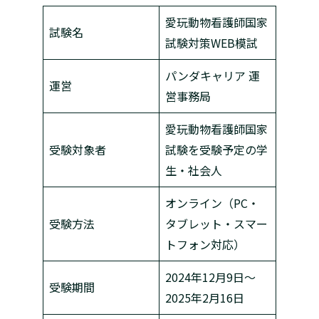
愛玩動物看護師国家
試験名
試験対策WEB模試
パンダキャリア 運
運営
営事務局
愛玩動物看護師国家
受験対象者
試験を受験予定の学
生・社会人
オンライン（PC・
受験方法
タブレット・スマー
トフォン対応）
2024年12月9日～
受験期間
2025年2月16日