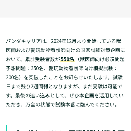
パンダキャリアは、2024年12月より開始している獣
医師および愛玩動物看護師向けの国家試験対策企画に
おいて、累計受験者数が
550名
（獣医師向け必須問題
予想問題：350名、愛玩動物看護師向け模擬試験：
200名）を突破したことをお知らせいたします。試験
日まで残り2週間弱となりますが、まだ受験は可能で
す。最後の追い込みとして、ぜひ本企画を活用してい
ただき、万全の状態で試験本番に臨んでください。