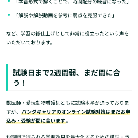
「本番形式で解くことで、時間配分の練習になった」
「解説や解説動画を参考に弱点を克服できた」
など、学習の総仕上げとして非常に役立ったという声を
いただいております。
試験日まで2週間弱、まだ間に合
う！
獣医師・愛玩動物看護師ともに試験本番が迫っておりま
すが、
パンダキャリアのオンライン試験対策はまだお申
込み・受験が間に合います
。
短期間で得られる学習効果を最大化するための模試・予