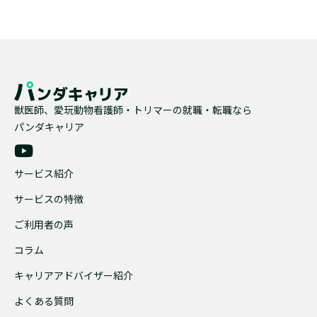
獣医師、愛玩動物看護師・トリマーの就職・転職なら
パンダキャリア
サービス紹介
サービスの特徴
ご利用者の声
コラム
キャリアアドバイザー紹介
よくある質問