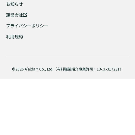
お知らせ
運営会社
プライバシーポリシー
利用規約
©2026 A'alda Y Co., Ltd.（有料職業紹介事業許可：13-ユ-317231）