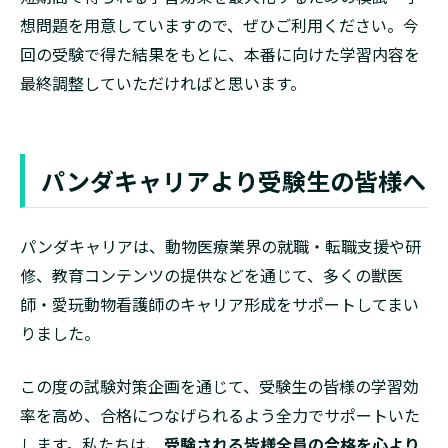
想問題を用意していますので、ぜひご利用ください。今
回の受験で得た結果をもとに、本番に向けた学習内容を
最終調整していただければと思います。
パンダキャリアより受験生の皆様へ
パンダキャリアは、動物医療業界の就職・転職支援や研
修、教育コンテンツの提供などを通じて、多くの獣医
師・愛玩動物看護師のキャリア形成をサポートしてまい
りました。
この度の試験対策企画を通じて、受験生の皆様の学習効
率を高め、合格につなげられるよう全力でサポートいた
します。私たちは、
受験される皆様全員の合格を心より