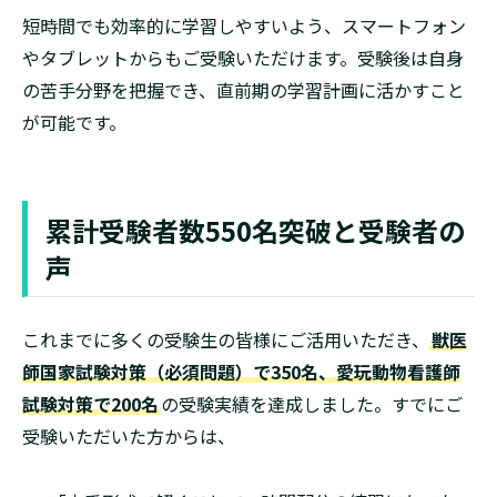
短時間でも効率的に学習しやすいよう、スマートフォン
やタブレットからもご受験いただけます。受験後は自身
の苦手分野を把握でき、直前期の学習計画に活かすこと
が可能です。
累計受験者数550名突破と受験者の
声
これまでに多くの受験生の皆様にご活用いただき、
獣医
師国家試験対策（必須問題）で350名、愛玩動物看護師
試験対策で200名
の受験実績を達成しました。すでにご
受験いただいた方からは、