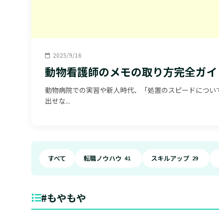
2025/9/16
動物看護師のメモの取り方完全ガイ
動物病院での実習や新人時代、「処置のスピードについ
出せな...
すべて
転職ノウハウ
スキルアップ
41
29
#もやもや