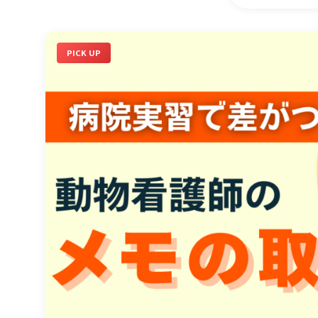
PICK UP