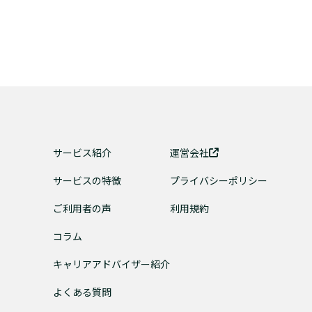
サービス紹介
運営会社
サービスの特徴
プライバシーポリシー
ご利用者の声
利用規約
コラム
キャリアアドバイザー紹介
よくある質問