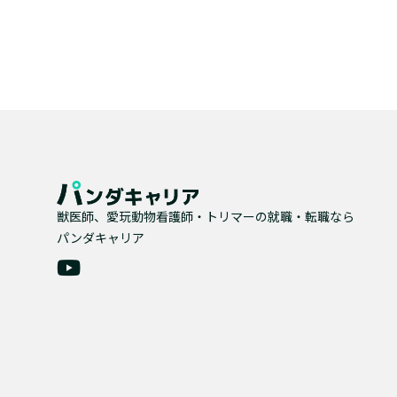
獣医師、愛玩動物看護師・トリマーの就職・転職なら
パンダキャリア