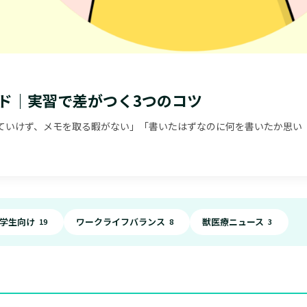
ド｜実習で差がつく3つのコツ
ていけず、メモを取る暇がない」「書いたはずなのに何を書いたか思い
学生向け
ワークライフバランス
獣医療ニュース
19
8
3