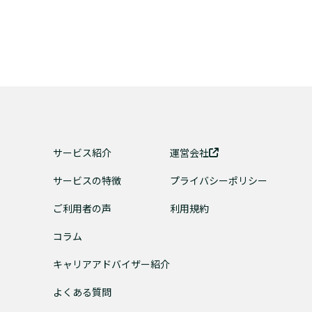
サービス紹介
運営会社
サービスの特徴
プライバシーポリシー
ご利用者の声
利用規約
コラム
キャリアアドバイザー紹介
よくある質問