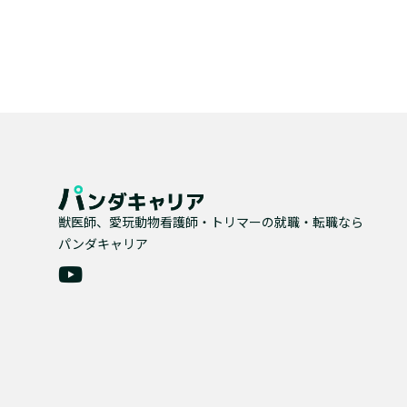
獣医師、愛玩動物看護師・トリマーの就職・転職なら
パンダキャリア