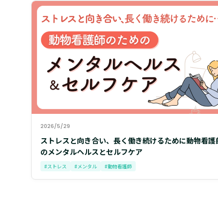
2026/5/29
ストレスと向き合い、長く働き続けるために――動物看護
のメンタルヘルスとセルフケア
#ストレス
#メンタル
#動物看護師