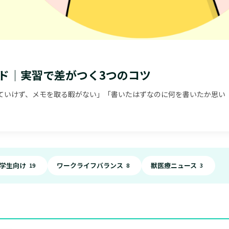
ド｜実習で差がつく3つのコツ
ていけず、メモを取る暇がない」「書いたはずなのに何を書いたか思い
学生向け
ワークライフバランス
獣医療ニュース
19
8
3