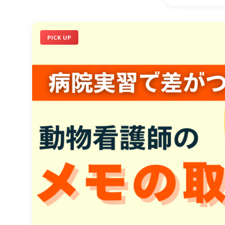
PICK UP