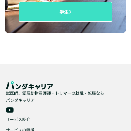
学生
獣医師、愛玩動物看護師・トリマーの就職・転職なら
パンダキャリア
サービス紹介
サービスの特徴