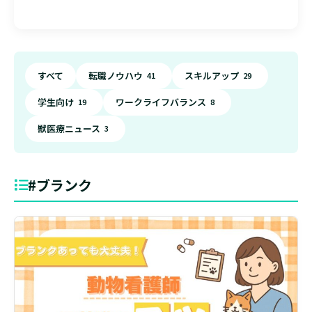
すべて
転職ノウハウ
スキルアップ
41
29
学生向け
ワークライフバランス
19
8
獣医療ニュース
3
#ブランク