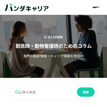
COLUMN
獣医師・動物看護師のためのコラム
業界の最新情報・キャリア情報を発信中
検索