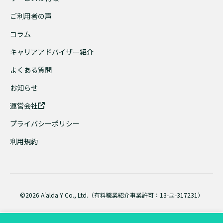
ご利用者の声
コラム
キャリアアドバイザー紹介
よくある質問
お知らせ
運営会社
プライバシーポリシー
利用規約
©2026 A'alda Y Co., Ltd.（有料職業紹介事業許可：13-ユ-317231）