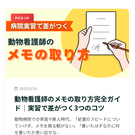
PICK UP
2025/9/16
動物看護師のメモの取り方完全ガイ
ド｜実習で差がつく3つのコツ
動物病院での実習や新人時代、「処置のスピードについ
ていけず、メモを取る暇がない」「書いたはずなのに何
を書いたか思い出せな...