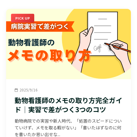
PICK UP
2025/9/16
動物看護師のメモの取り方完全ガイ
ド｜実習で差がつく3つのコツ
動物病院での実習や新人時代、「処置のスピードについ
ていけず、メモを取る暇がない」「書いたはずなのに何
を書いたか思い出せな...