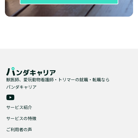
獣医師、愛玩動物看護師・トリマーの就職・転職なら
パンダキャリア
サービス紹介
サービスの特徴
ご利用者の声