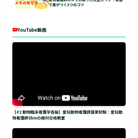
で差がつく3つのコツ
YouTube動画
【#2 動物臨床看護学各論】愛玩動物看護師国家試験：愛玩動
物看護師Shinの絶対合格教室