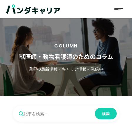
COLUMN
獣医師・動物看護師のためのコラム
業界の最新情報・キャリア情報を発信中
検索