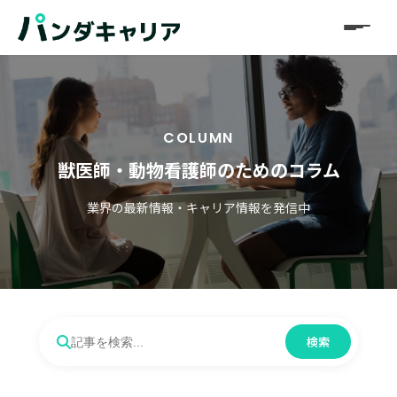
COLUMN
獣医師・動物看護師のためのコラム
業界の最新情報・キャリア情報を発信中
検索