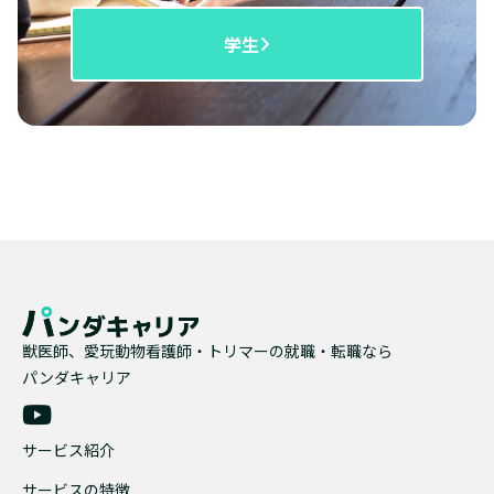
学生
獣医師、愛玩動物看護師・トリマーの就職・転職なら
パンダキャリア
サービス紹介
サービスの特徴