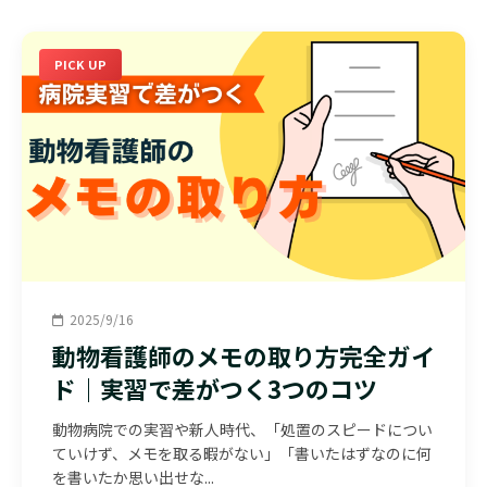
PICK UP
2025/9/16
動物看護師のメモの取り方完全ガイ
ド｜実習で差がつく3つのコツ
動物病院での実習や新人時代、「処置のスピードについ
ていけず、メモを取る暇がない」「書いたはずなのに何
を書いたか思い出せな...