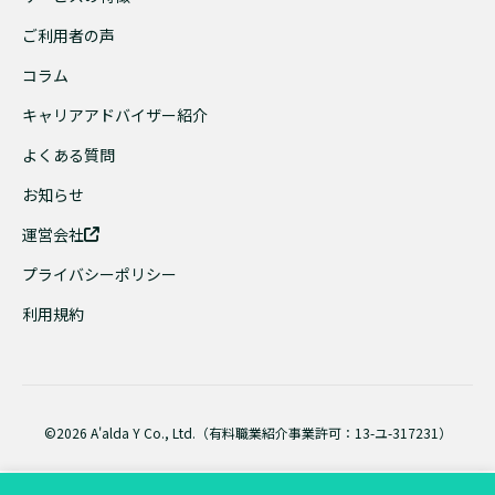
ご利用者の声
コラム
キャリアアドバイザー紹介
よくある質問
お知らせ
運営会社
プライバシーポリシー
利用規約
©2026 A'alda Y Co., Ltd.（有料職業紹介事業許可：13-ユ-317231）