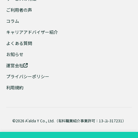
ご利用者の声
コラム
キャリアアドバイザー紹介
よくある質問
お知らせ
運営会社
プライバシーポリシー
利用規約
©2026 A'alda Y Co., Ltd.（有料職業紹介事業許可：13-ユ-317231）