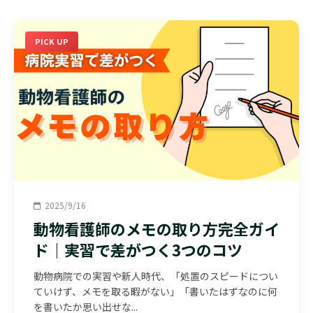
PICK UP
2025/9/16
動物看護師のメモの取り方完全ガイ
ド｜実習で差がつく3つのコツ
動物病院での実習や新人時代、「処置のスピードについ
ていけず、メモを取る暇がない」「書いたはずなのに何
を書いたか思い出せな...