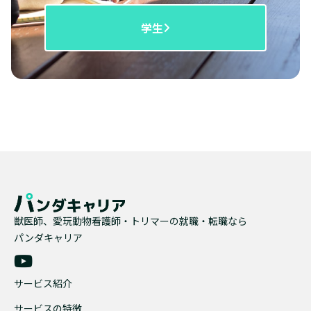
学生
獣医師、愛玩動物看護師・トリマーの就職・転職なら
パンダキャリア
サービス紹介
サービスの特徴