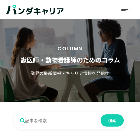
COLUMN
獣医師・動物看護師のためのコラム
業界の最新情報・キャリア情報を発信中
検索