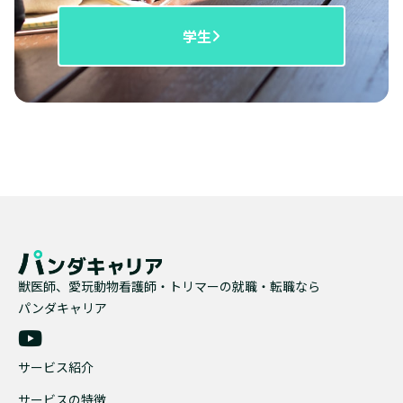
学生
獣医師、愛玩動物看護師・トリマーの就職・転職なら
パンダキャリア
サービス紹介
サービスの特徴