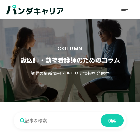
COLUMN
獣医師・動物看護師のためのコラム
業界の最新情報・キャリア情報を発信中
検索