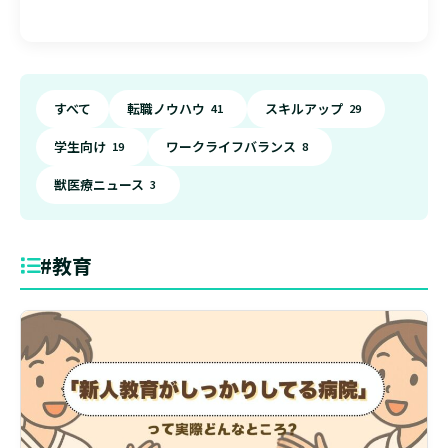
すべて
転職ノウハウ
スキルアップ
41
29
学生向け
ワークライフバランス
19
8
獣医療ニュース
3
#教育