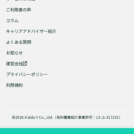
ご利用者の声
コラム
キャリアアドバイザー紹介
よくある質問
お知らせ
運営会社
プライバシーポリシー
利用規約
©2026 A'alda Y Co., Ltd.（有料職業紹介事業許可：13-ユ-317231）