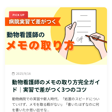
PICK UP
2025/9/16
動物看護師のメモの取り方完全ガイ
ド｜実習で差がつく3つのコツ
動物病院での実習や新人時代、「処置のスピードについ
ていけず、メモを取る暇がない」「書いたはずなのに何
を書いたか思い出せな...