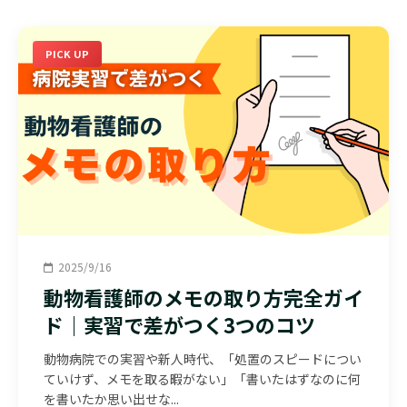
PICK UP
2025/9/16
動物看護師のメモの取り方完全ガイ
ド｜実習で差がつく3つのコツ
動物病院での実習や新人時代、「処置のスピードについ
ていけず、メモを取る暇がない」「書いたはずなのに何
を書いたか思い出せな...