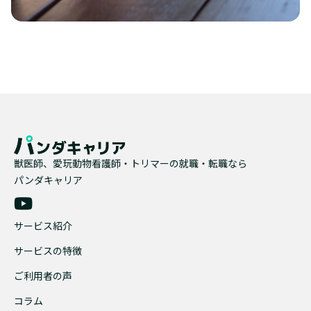
獣医師、愛玩動物看護師・トリマーの就職・転職なら
パンダキャリア
サービス紹介
サービスの特徴
ご利用者の声
コラム