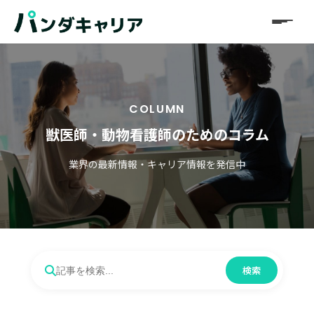
COLUMN
獣医師・動物看護師のためのコラム
業界の最新情報・キャリア情報を発信中
検索