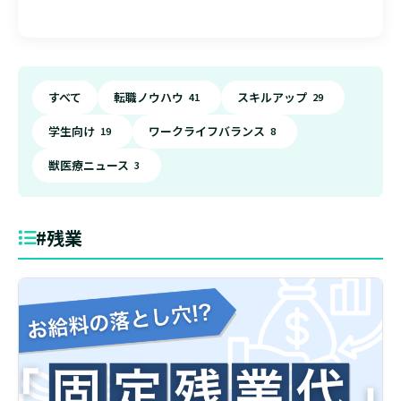
すべて
転職ノウハウ
スキルアップ
41
29
学生向け
ワークライフバランス
19
8
獣医療ニュース
3
#残業