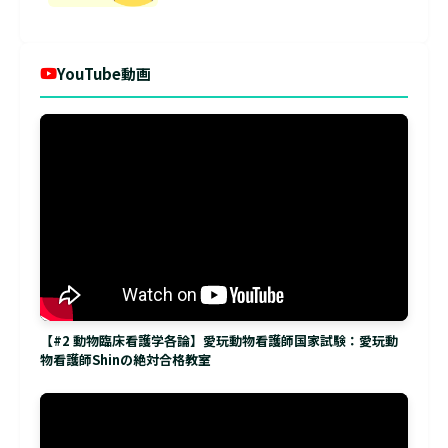
YouTube動画
【#2 動物臨床看護学各論】愛玩動物看護師国家試験：愛玩動
物看護師Shinの絶対合格教室