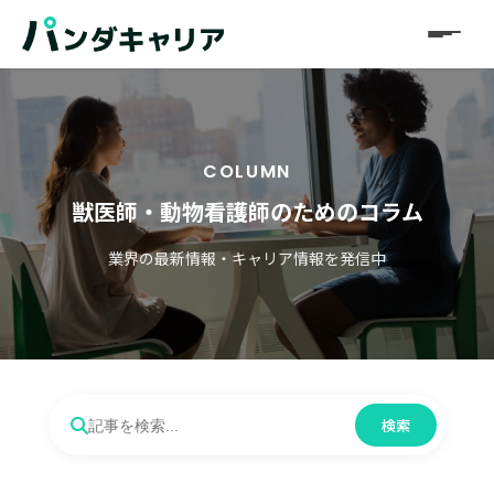
COLUMN
獣医師・動物看護師のためのコラム
業界の最新情報・キャリア情報を発信中
検索