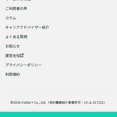
ご利用者の声
コラム
キャリアアドバイザー紹介
よくある質問
お知らせ
運営会社
プライバシーポリシー
利用規約
©2026 A'alda Y Co., Ltd.（有料職業紹介事業許可：13-ユ-317231）