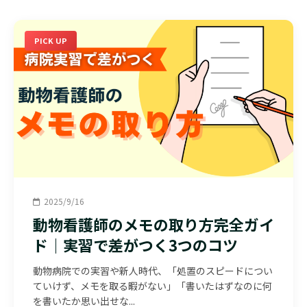
PICK UP
2025/9/16
動物看護師のメモの取り方完全ガイ
ド｜実習で差がつく3つのコツ
動物病院での実習や新人時代、「処置のスピードについ
ていけず、メモを取る暇がない」「書いたはずなのに何
を書いたか思い出せな...