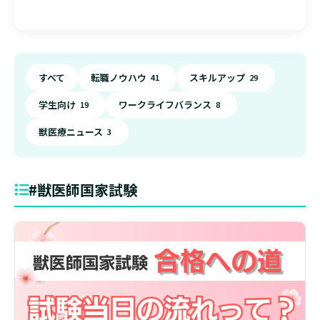
すべて
転職ノウハウ
スキルアップ
41
29
学生向け
ワークライフバランス
19
8
獣医療ニュース
3
#獣医師国家試験