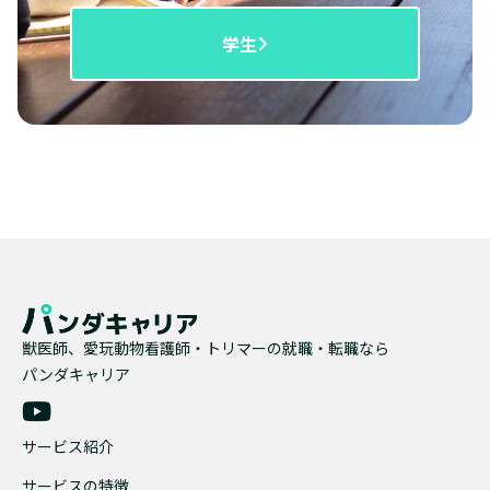
学生
獣医師、愛玩動物看護師・トリマーの就職・転職なら
パンダキャリア
サービス紹介
サービスの特徴