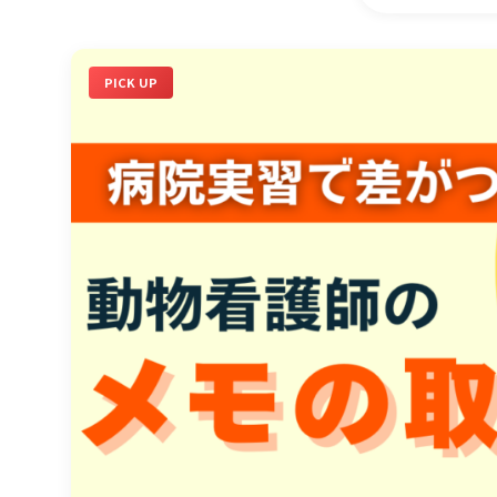
PICK UP