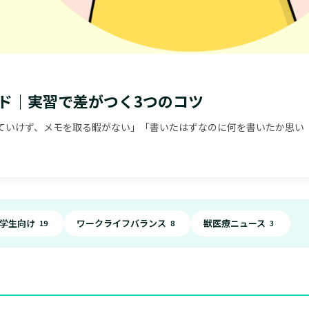
ド｜実習で差がつく3つのコツ
ていけず、メモを取る暇がない」「書いたはずなのに何を書いたか思い
学生向け
ワークライフバランス
獣医療ニュース
19
8
3