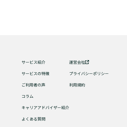
サービス紹介
運営会社
サービスの特徴
プライバシーポリシー
ご利用者の声
利用規約
コラム
キャリアアドバイザー紹介
よくある質問