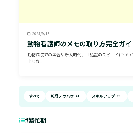
2025/9/16
動物看護師のメモの取り方完全ガイ
動物病院での実習や新人時代、「処置のスピードについ
出せな...
すべて
転職ノウハウ
スキルアップ
41
29
#繁忙期