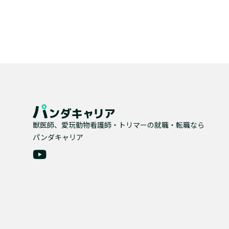
獣医師、愛玩動物看護師・トリマーの就職・転職なら
パンダキャリア