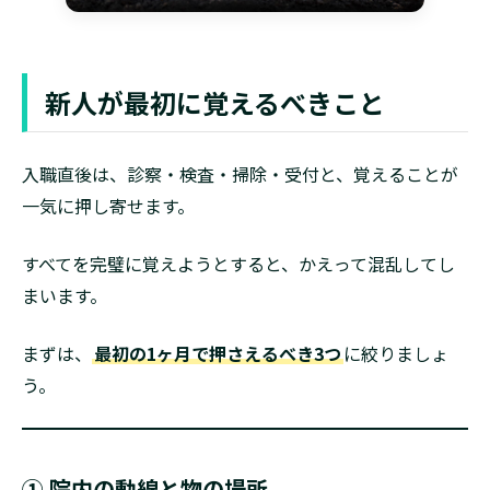
新人が最初に覚えるべきこと
入職直後は、診察・検査・掃除・受付と、覚えることが
一気に押し寄せます。
すべてを完璧に覚えようとすると、かえって混乱してし
まいます。
まずは、
最初の1ヶ月で押さえるべき3つ
に絞りましょ
う。
① 院内の動線と物の場所