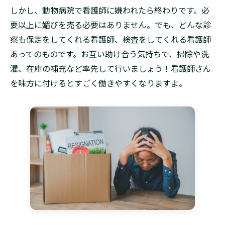
しかし、動物病院で看護師に嫌われたら終わりです。必
要以上に媚びを売る必要はありません。でも、どんな診
察も保定をしてくれる看護師、検査をしてくれる看護師
あってのものです。お互い助け合う気持ちで、掃除や洗
濯、在庫の補充など率先して行いましょう！看護師さん
を味方に付けるとすごく働きやすくなりますよ。