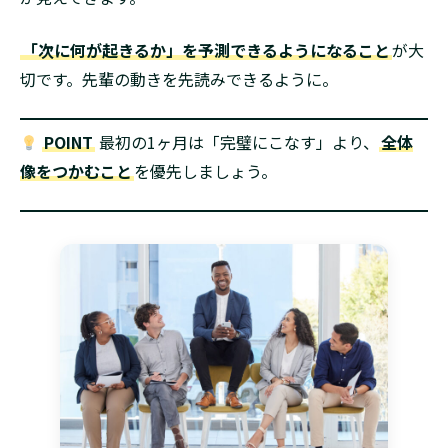
「次に何が起きるか」を予測できるようになること
が大
切です。先輩の動きを先読みできるように。
POINT
最初の1ヶ月は「完璧にこなす」より、
全体
像をつかむこと
を優先しましょう。