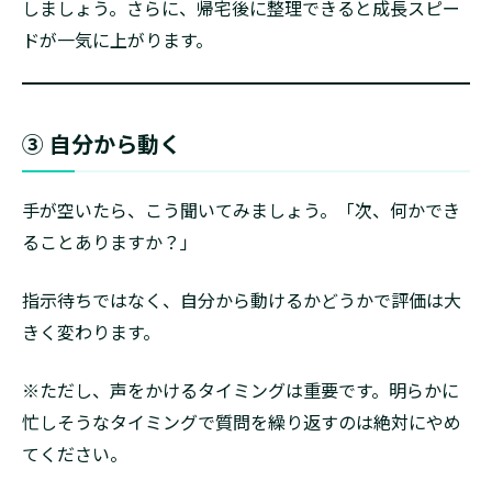
しましょう。さらに、帰宅後に整理できると成長スピー
ドが一気に上がります。
③ 自分から動く
手が空いたら、こう聞いてみましょう。「次、何かでき
ることありますか？」
指示待ちではなく、自分から動けるかどうかで評価は大
きく変わります。
※ただし、声をかけるタイミングは重要です。明らかに
忙しそうなタイミングで質問を繰り返すのは絶対にやめ
てください。