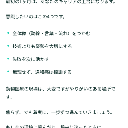
最初の1ヶ月は、あなたのキャリアの土台になります。
意識したいのはこの4つです。
全体像（動線・言葉・流れ）をつかむ
技術よりも姿勢を大切にする
失敗を次に活かす
無理せず、違和感は相談する
動物医療の現場は、大変ですがやりがいのある場所で
す。
焦らず、でも着実に、一歩ずつ進んでいきましょう。
もし今の環境に悩んだり、将来に迷ったときは、