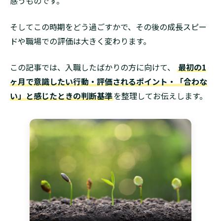
惑うものです。
そしてこの時期をどう過ごすかで、その後の成長スピー
ドや職場での評価は大きく変わります。
この記事では、入職したばかりの方に向けて、
最初の1
ヶ月で意識したい行動・評価されるポイント・「合わな
い」と感じたときの判断基準
を整理してお伝えします。