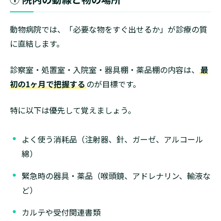
動物病院では、「必要な物をすぐ出せるか」が診療の質
に直結します。
診察室・処置室・入院室・器具棚・薬品棚の内容は、
最
初の1ヶ月で把握する
のが目標です。
特に以下は優先して覚えましょう。
よく使う消耗品（注射器、針、ガーゼ、アルコール
綿）
緊急時の器具・薬品（喉頭鏡、アドレナリン、輸液な
ど）
カルテや受付関連書類