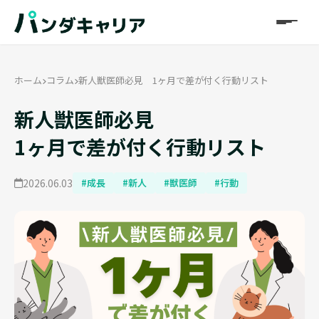
ホーム
コラム
新人獣医師必見 1ヶ月で差が付く行動リスト
新人獣医師必見
1ヶ月で差が付く行動リスト
2026.06.03
#成長
#新人
#獣医師
#行動