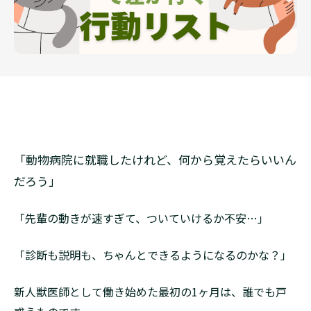
「動物病院に就職したけれど、何から覚えたらいいん
だろう」
「先輩の動きが速すぎて、ついていけるか不安…」
「診断も説明も、ちゃんとできるようになるのかな？」
新人獣医師として働き始めた最初の1ヶ月は、誰でも戸