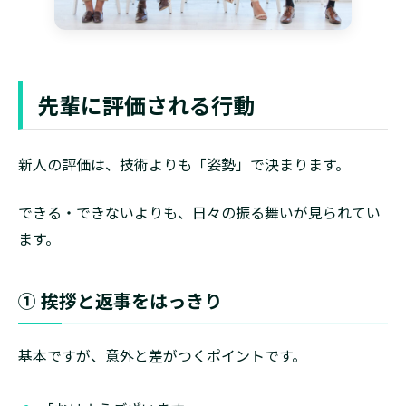
先輩に評価される行動
新人の評価は、技術よりも「姿勢」で決まります。
できる・できないよりも、日々の振る舞いが見られてい
ます。
① 挨拶と返事をはっきり
基本ですが、意外と差がつくポイントです。