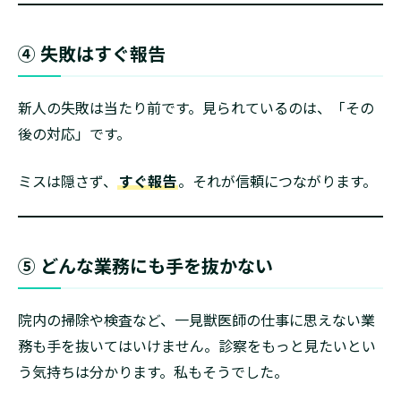
④ 失敗はすぐ報告
新人の失敗は当たり前です。見られているのは、「その
後の対応」です。
ミスは隠さず、
すぐ報告
。それが信頼につながります。
⑤ どんな業務にも手を抜かない
院内の掃除や検査など、一見獣医師の仕事に思えない業
務も手を抜いてはいけません。診察をもっと見たいとい
う気持ちは分かります。私もそうでした。