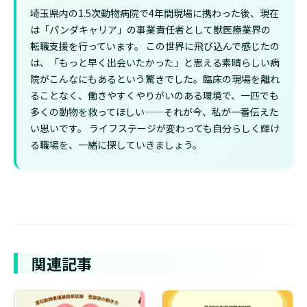
埼玉県内の1.5次動物病院で4年間現場に携わった後、現在
は「パンダキャリア」の事業責任者として獣医療業界の
転職支援を行っています。 この世界に飛び込んで感じたの
は、「もっと早く出会いたかった」と思える素晴らしい病
院がこんなにもあるという驚きでした。臨床の現場を離れ
ることなく、働きやすくやりがいのある環境で、一匹でも
多くの動物を救ってほしい——それが今、私が一番伝えた
い思いです。 ライフステージが変わっても自分らしく輝け
る職場を、一緒に探していきましょう。
関連記事