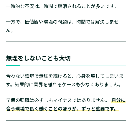
一時的な不安は、時間で解消されることが多いです。
一方で、価値観や環境の問題は、時間では解決しませ
ん。
無理をしないことも大切
合わない環境で無理を続けると、心身を壊してしまいま
す。結果的に業界を離れるケースも少なくありません。
早期の転職は必ずしもマイナスではありません。
自分に
合う環境で長く働くことのほうが、ずっと重要です。