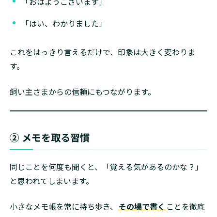
「おはようございます」
「はい、わかりました」
これをはっきり言えるだけで、印象は大きく変わりま
す。
飼い主さまからの信頼にもつながります。
② メモを取る習慣
同じことを何度も聞くと、「覚える気があるのかな？」
と思われてしまいます。
小さなメモ帳を常に持ち歩き、
その場で書く
ことを徹底