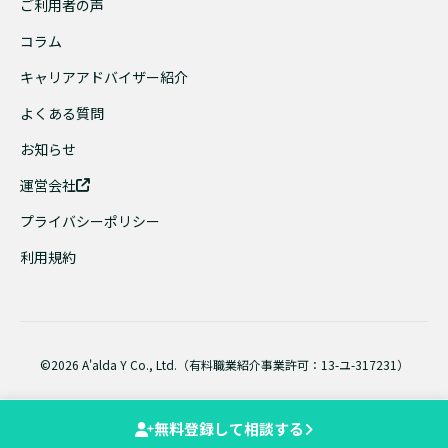
ご利用者の声
コラム
キャリアアドバイザー紹介
よくある質問
お知らせ
運営会社
プライバシーポリシー
利用規約
©2026 A'alda Y Co., Ltd.（有料職業紹介事業許可：13-ユ-317231）
無料登録して相談する