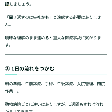
認
しましょう。
「聞き返すのは失礼かも」と遠慮する必要はありませ
ん。
曖昧な理解のまま進めると重大な医療事故に繋がりま
す。
③ 1日の流れをつかむ
朝の準備、午前診療、手術、午後診療、入院管理、閉院
作業…。
動物病院ごとに違いはありますが、1週間もすれば流れ
が見えてきます。