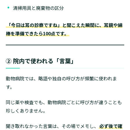
清掃用具と廃棄物の区分
「今日は耳の診察ですね」と聞こえた瞬間に、耳鏡や綿
棒を準備できたら100点です。
② 院内で使われる「言葉」
動物病院では、略語や独自の呼び方が頻繁に使われま
す。
同じ薬や検査でも、動物病院ごとに呼び方が違うことも
珍しくありません。
聞き取れなかった言葉は、その場でメモし、
必ず後で確