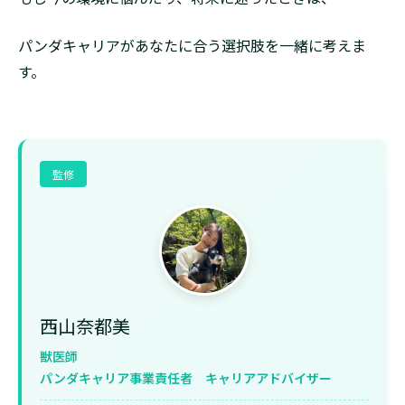
パンダキャリアがあなたに合う選択肢を一緒に考えま
す。
監修
西山奈都美
獣医師
パンダキャリア事業責任者 キャリアアドバイザー