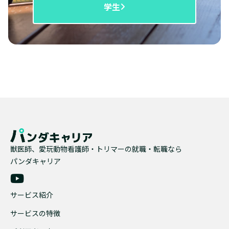
学生
獣医師、愛玩動物看護師・トリマーの就職・転職なら
パンダキャリア
サービス紹介
サービスの特徴