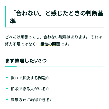
「合わない」と感じたときの判断基
準
どれだけ頑張っても、合わない職場はあります。 それは
努力不足ではなく、
相性の問題
です。
まず整理したい3つ
慣れで解決する問題か
相談できる人がいるか
医療方針に納得できるか