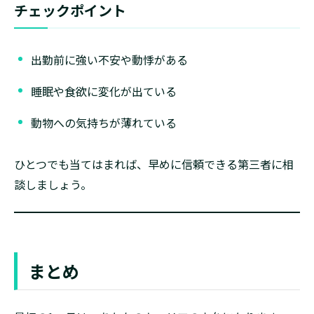
チェックポイント
出勤前に強い不安や動悸がある
睡眠や食欲に変化が出ている
動物への気持ちが薄れている
ひとつでも当てはまれば、早めに信頼できる第三者に相
談しましょう。
まとめ