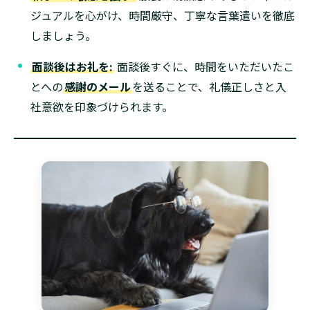
ジュアルを心がけ、時間厳守、丁寧な言葉遣いを徹底
しましょう。
面談後はお礼を:
面談後すぐに、時間をいただいたこ
とへの
感謝のメール
を送ることで、礼儀正しさと入
社意欲を印象づけられます。