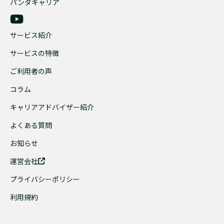
パンダキャリア
サービス紹介
サービスの特徴
ご利用者の声
コラム
キャリアアドバイザー紹介
よくある質問
お知らせ
運営会社
プライバシーポリシー
利用規約