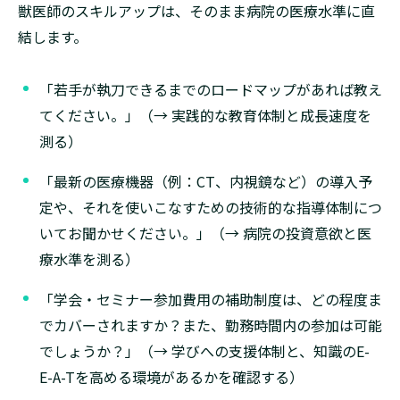
獣医師のスキルアップは、そのまま病院の医療水準に直
結します。
「若手が執刀できるまでのロードマップがあれば教え
てください。」（→ 実践的な教育体制と成長速度を
測る）
「最新の医療機器（例：CT、内視鏡など）の導入予
定や、それを使いこなすための技術的な指導体制につ
いてお聞かせください。」（→ 病院の投資意欲と医
療水準を測る）
「学会・セミナー参加費用の補助制度は、どの程度ま
でカバーされますか？また、勤務時間内の参加は可能
でしょうか？」（→ 学びへの支援体制と、知識のE-
E-A-Tを高める環境があるかを確認する）