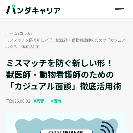
ホーム
コラム
ミスマッチを防ぐ新しい形！獣医師・動物看護師のための「カジュア
ル面談」徹底活用術
ミスマッチを防ぐ新しい形！
獣医師・動物看護師のための
「カジュアル面談」徹底活用術
2026.06.02
#実習
#面談