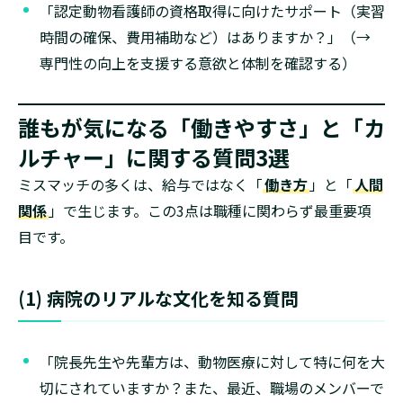
「認定動物看護師の資格取得に向けたサポート（実習
時間の確保、費用補助など）はありますか？」（→
専門性の向上を支援する意欲と体制を確認する）
誰もが気になる「働きやすさ」と「カ
ルチャー」に関する質問3選
ミスマッチの多くは、給与ではなく「
働き方
」と「
人間
関係
」で生じます。この3点は職種に関わらず最重要項
目です。
(1) 病院のリアルな文化を知る質問
「院長先生や先輩方は、動物医療に対して特に何を大
切にされていますか？また、最近、職場のメンバーで