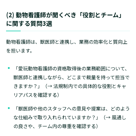
(2) 動物看護師が聞くべき「役割とチーム」
に関する質問3選
動物看護師は、獣医師と連携し、業務の効率化と質向上
を担います。
「愛玩動物看護師の資格取得後の業務範囲について、
獣医師と連携しながら、どこまで裁量を持って担当で
きますか？」（→ 法規制内での具体的な役割とキャ
リアパスを確認する）
「獣医師や他のスタッフへの意見や提案は、どのよう
な仕組みで取り入れられていますか？」（→ 風通し
の良さや、チーム内の尊重を確認する）