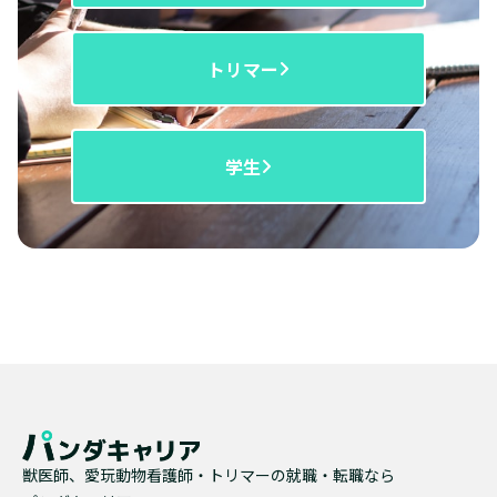
トリマー
学生
獣医師、愛玩動物看護師・トリマーの就職・転職なら