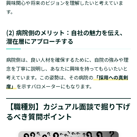
興味関心や将来のビジョンを理解したいと考えていま
す。
(2) 病院側のメリット：自社の魅力を伝え、
潜在層にアプローチする
病院側は、良い人材を確保するために、自院の強みや理
念を丁寧に説明し、あなたに興味を持ってもらいたいと
考えています。この姿勢は、その病院の
「採用への真剣
度」
を示すバロメーターにもなります。
【職種別】カジュアル面談で掘り下げ
るべき質問ポイント