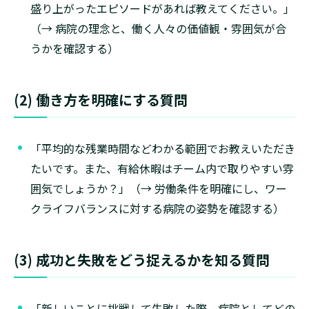
盛り上がったエピソードがあれば教えてください。」
（→ 病院の理念と、働く人々の価値観・雰囲気が合
うかを確認する）
(2) 働き方を明確にする質問
「平均的な残業時間などわかる範囲でお教えいただき
たいです。また、有給休暇はチーム内で取りやすい雰
囲気でしょうか？」（→ 労働条件を明確にし、ワー
クライフバランスに対する病院の姿勢を確認する）
(3) 成功と失敗をどう捉えるかを知る質問
「新しいことに挑戦して失敗した際、病院としてどの