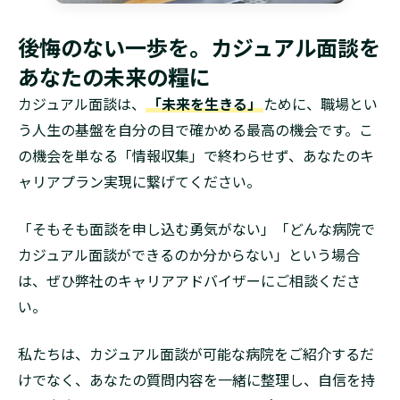
後悔のない一歩を。カジュアル面談を
あなたの未来の糧に
カジュアル面談は、
「未来を生きる」
ために、職場とい
う人生の基盤を自分の目で確かめる最高の機会です。こ
の機会を単なる「情報収集」で終わらせず、あなたのキ
ャリアプラン実現に繋げてください。
「そもそも面談を申し込む勇気がない」「どんな病院で
カジュアル面談ができるのか分からない」という場合
は、ぜひ弊社のキャリアアドバイザーにご相談くださ
い。
私たちは、カジュアル面談が可能な病院をご紹介するだ
けでなく、あなたの質問内容を一緒に整理し、自信を持