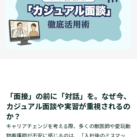
「面接」の前に「対話」を。なぜ今、
カジュアル面談や実習が重視されるの
か？
キャリアチェンジを考える際、多くの獣医師や愛玩動
物看護師が不安に感じるのは、「入社後のミスマッ