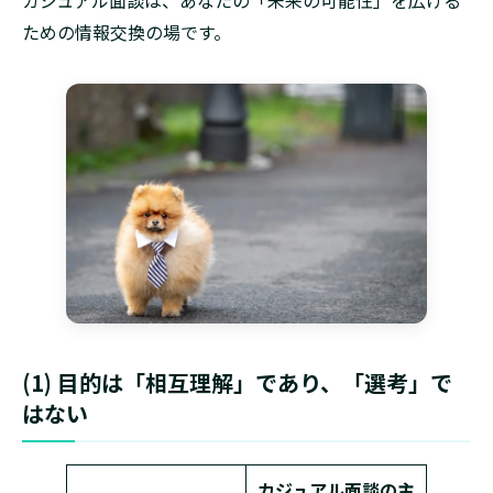
ための情報交換の場です。
(1) 目的は「相互理解」であり、「選考」で
はない
カジュアル面談の主