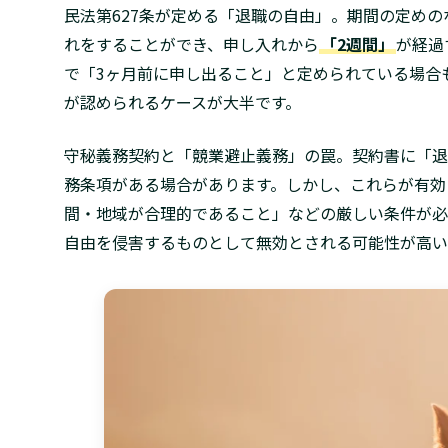
民法第627条が定める「退職の自由」。期間の定め
れをすることができ、申し入れから
「2週間」
が経過
で「3ヶ月前に申し出ること」と定められている場合
が認められるケースが大半です。
守秘義務契約と「競業避止義務」の罠。契約書に「退
務条項がある場合があります。しかし、これらが有効
間・地域が合理的であること」などの厳しい条件が必
自由を侵害するものとして無効とされる可能性が高い