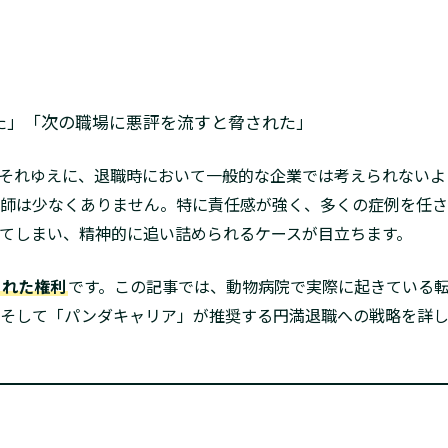
た」「次の職場に悪評を流すと脅された」
それゆえに、退職時において一般的な企業では考えられないよ
師は少なくありません。特に責任感が強く、多くの症例を任さ
てしまい、精神的に追い詰められるケースが目立ちます。
られた権利
です。この記事では、動物病院で実際に起きている
、そして「パンダキャリア」が推奨する円満退職への戦略を詳