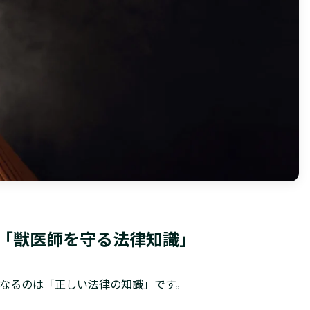
「獣医師を守る法律知識」
なるのは「正しい法律の知識」です。