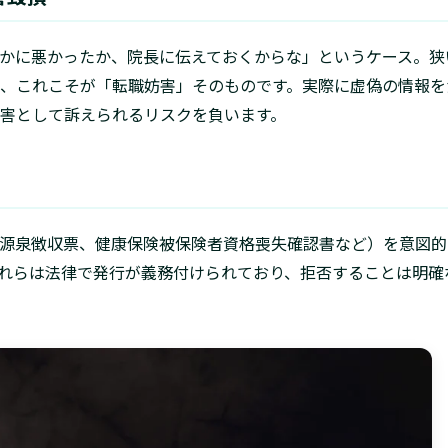
かに悪かったか、院長に伝えておくからな」というケース。狭
、これこそが「転職妨害」そのものです。実際に虚偽の情報を
害として訴えられるリスクを負います。
源泉徴収票、健康保険被保険者資格喪失確認書など）を意図的
れらは法律で発行が義務付けられており、拒否することは明確