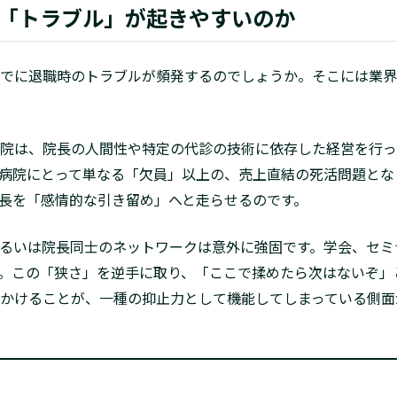
「トラブル」が起きやすいのか
でに退職時のトラブルが頻発するのでしょうか。そこには業界
院は、院長の人間性や特定の代診の技術に依存した経営を行っ
病院にとって単なる「欠員」以上の、売上直結の死活問題とな
長を「感情的な引き留め」へと走らせるのです。
るいは院長同士のネットワークは意外に強固です。学会、セミ
。この「狭さ」を逆手に取り、「ここで揉めたら次はないぞ」
かけることが、一種の抑止力として機能してしまっている側面