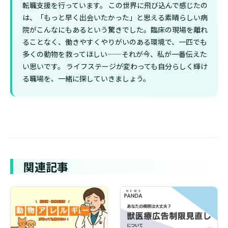
転職支援を行っています。 この世界に飛び込んで感じたの
は、「もっと早く出会いたかった」と思える素晴らしい病
院がこんなにもあるという驚きでした。臨床の現場を離れ
ることなく、働きやすくやりがいのある環境で、一匹でも
多くの動物を救ってほしい——それが今、私が一番伝えた
い思いです。 ライフステージが変わっても自分らしく輝け
る職場を、一緒に探していきましょう。
関連記事