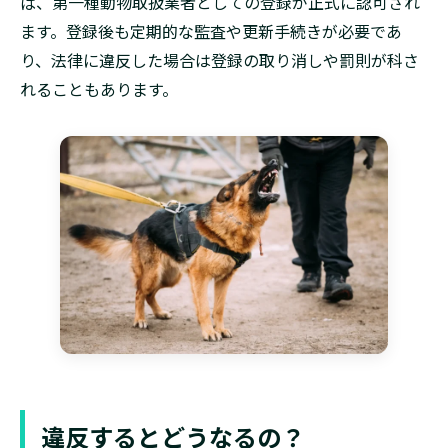
ば、第一種動物取扱業者としての登録が正式に認可され
ます。登録後も定期的な監査や更新手続きが必要であ
り、法律に違反した場合は登録の取り消しや罰則が科さ
れることもあります。
違反するとどうなるの？