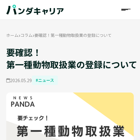
ホーム
コラム
要確認！第一種動物取扱業の登録について
要確認！
第一種動物取扱業の登録について
2026.05.29
#ニュース