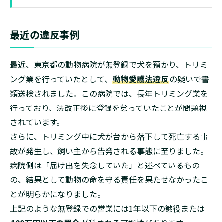
最近の違反事例
最近、東京都の動物病院が無登録で犬を預かり、トリミ
ング業を行っていたとして、
動物愛護法違反
の疑いで書
類送検されました。この病院では、長年トリミング業を
行っており、法改正後に登録を怠っていたことが問題視
されています。
さらに、トリミング中に犬が台から落下して死亡する事
故が発生し、飼い主から告発される事態に至りました。
病院側は「届け出を失念していた」と述べているもの
の、結果として動物の命を守る責任を果たせなかったこ
とが明らかになりました。
上記のような無登録での営業には1年以下の懲役または