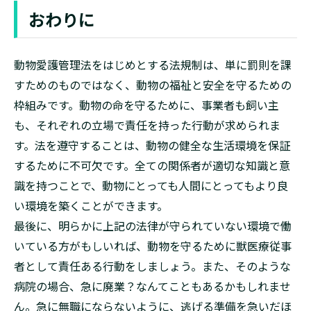
おわりに
動物愛護管理法をはじめとする法規制は、単に罰則を課
すためのものではなく、動物の福祉と安全を守るための
枠組みです。動物の命を守るために、事業者も飼い主
も、それぞれの立場で責任を持った行動が求められま
す。法を遵守することは、動物の健全な生活環境を保証
するために不可欠です。全ての関係者が適切な知識と意
識を持つことで、動物にとっても人間にとってもより良
い環境を築くことができます。
最後に、明らかに上記の法律が守られていない環境で働
いている方がもしいれば、動物を守るために獣医療従事
者として責任ある行動をしましょう。また、そのような
病院の場合、急に廃業？なんてこともあるかもしれませ
ん。急に無職にならないように、逃げる準備を急いだほ