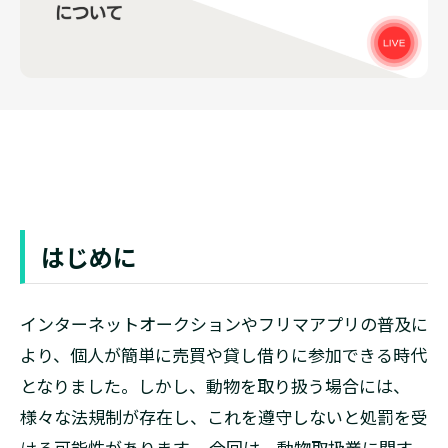
はじめに
インターネットオークションやフリマアプリの普及に
より、個人が簡単に売買や貸し借りに参加できる時代
となりました。しかし、動物を取り扱う場合には、
様々な法規制が存在し、これを遵守しないと処罰を受
ける可能性があります。 今回は、動物取扱業に関す