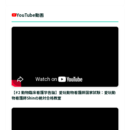
YouTube動画
【#2 動物臨床看護学各論】愛玩動物看護師国家試験：愛玩動
物看護師Shinの絶対合格教室