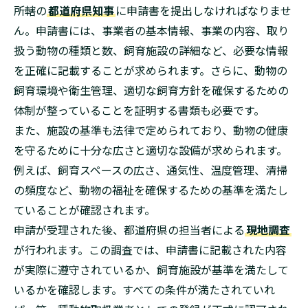
所轄の
都道府県知事
に申請書を提出しなければなりませ
ん。申請書には、事業者の基本情報、事業の内容、取り
扱う動物の種類と数、飼育施設の詳細など、必要な情報
を正確に記載することが求められます。さらに、動物の
飼育環境や衛生管理、適切な飼育方針を確保するための
体制が整っていることを証明する書類も必要です。
また、施設の基準も法律で定められており、動物の健康
を守るために十分な広さと適切な設備が求められます。
例えば、飼育スペースの広さ、通気性、温度管理、清掃
の頻度など、動物の福祉を確保するための基準を満たし
ていることが確認されます。
申請が受理された後、都道府県の担当者による
現地調査
が行われます。この調査では、申請書に記載された内容
が実際に遵守されているか、飼育施設が基準を満たして
いるかを確認します。すべての条件が満たされていれ