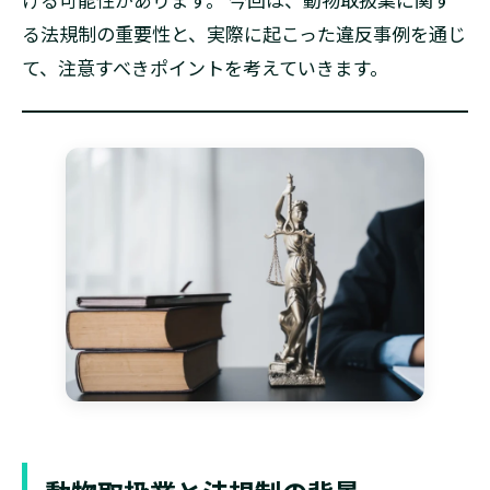
る法規制の重要性と、実際に起こった違反事例を通じ
て、注意すべきポイントを考えていきます。