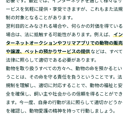
必要です。最近では、インターネットを通じて様々なサ
ービスを気軽に提供・享受できますが、これもまた法規
制の対象となることがあります。
営利目的とみなされる場合や、何らかの対価を得ている
場合は、法に抵触する可能性があります。例えば、
イン
ターネットオークションやフリマアプリでの動物の販売
や譲渡、ペットの預かりサービスの提供
などは、すべて
法律に照らして適切である必要があります。
動物を取り扱うすべての方々へ、動物の命を預かるとい
うことは、その命を守る責任を負うということです。法
規制を理解し、適切に対応することで、動物の福祉と安
全を確保し、飼い主や社会からの信頼を得ることができ
ます。今一度、自身の行動が法に照らして適切かどうか
を確認し、動物愛護の精神を持って行動しましょう。