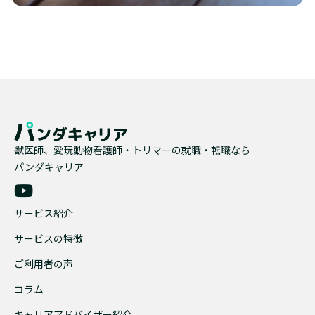
獣医師、愛玩動物看護師・トリマーの就職・転職なら
パンダキャリア
サービス紹介
サービスの特徴
ご利用者の声
コラム
キャリアアドバイザー紹介