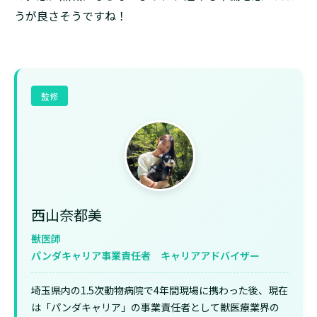
うが良さそうですね！
監修
西山奈都美
獣医師
パンダキャリア事業責任者 キャリアアドバイザー
埼玉県内の1.5次動物病院で4年間現場に携わった後、現在
は「パンダキャリア」の事業責任者として獣医療業界の