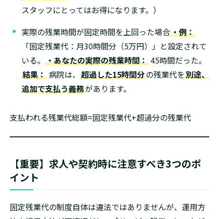
スタッフにとってはお得になります。）
実際の残業時間が固定時間を上回った場合
・例：
「固定残業代：月30時間分（5万円）」と設定されて
いる。
・あなたの実際の残業時間：
45時間だった。
結果：
病院は、
超過した15時間分
の残業代を
別途、
追加で支払う義務
があります。
支払われる残業代総額=固定残業代+超過分の残業代
【重要】求人や契約時に注意すべき3つのポ
イント
固定残業代の制度自体は違法ではありませんが、運用方