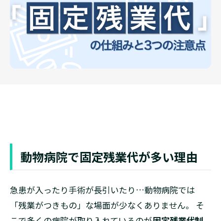
動物病院で固定残業代が多い理由
急患が入ったり手術が長引いたり…動物病院では
「残業がつきもの」な場面が少なくありません。 そ
こで多くの病院が取り入れているのが
固定残業代制