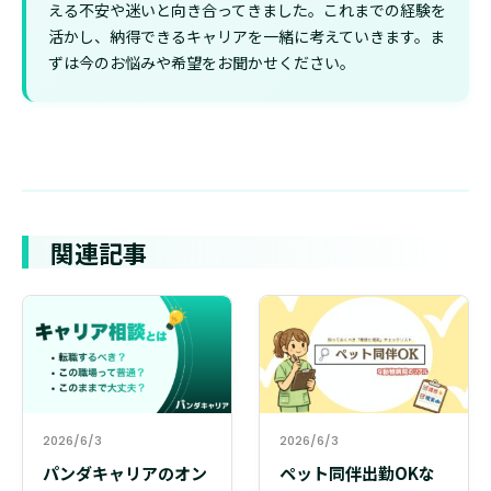
える不安や迷いと向き合ってきました。これまでの経験を
活かし、納得できるキャリアを一緒に考えていきます。ま
ずは今のお悩みや希望をお聞かせください。
関連記事
2026/6/3
2026/6/3
パンダキャリアのオン
ペット同伴出勤OKな