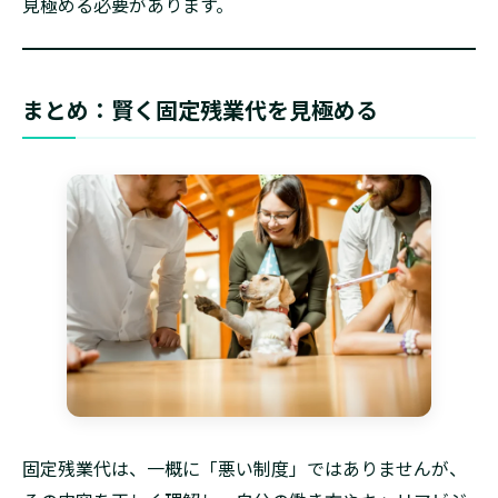
見極める必要があります。
まとめ：賢く固定残業代を見極める
固定残業代は、一概に「悪い制度」ではありませんが、