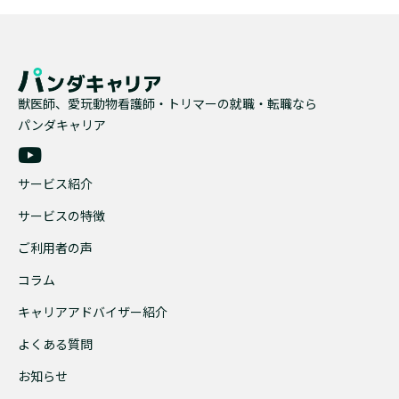
獣医師、愛玩動物看護師・トリマーの就職・転職なら
パンダキャリア
サービス紹介
サービスの特徴
ご利用者の声
コラム
キャリアアドバイザー紹介
よくある質問
お知らせ