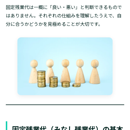
固定残業代は一概に「良い・悪い」と判断できるもので
はありません。それぞれの仕組みを理解したうえで、自
分に合うかどうかを見極めることが大切です。
固定残業代（みなし残業代）の基本