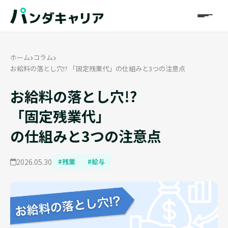
ホーム
コラム
お給料の落とし穴!? 「固定残業代」の仕組みと3つの注意点
お給料の落とし穴!?
「固定残業代」
の仕組みと3つの注意点
2026.05.30
#残業
#給与