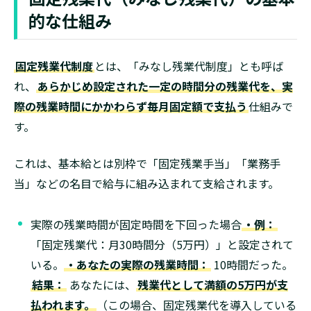
的な仕組み
固定残業代制度
とは、「みなし残業代制度」とも呼ば
れ、
あらかじめ設定された一定の時間分の残業代を、実
際の残業時間にかかわらず毎月固定額で支払う
仕組みで
す。
これは、基本給とは別枠で「固定残業手当」「業務手
当」などの名目で給与に組み込まれて支給されます。
実際の残業時間が固定時間を下回った場合
・例：
「固定残業代：月30時間分（5万円）」と設定されて
いる。
・あなたの実際の残業時間：
10時間だった。
結果：
あなたには、
残業代として満額の5万円が支
払われます。
（この場合、固定残業代を導入している