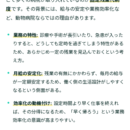
度
です。その背景には、給与の安定や業務効率化な
ど、動物病院ならではの理由があります。
業務の特性:
診療や手術が長引いたり、急患が入った
りすると、どうしても定時を過ぎてしまう特性がある
ため、あらかじめ一定の残業を見込んでおくという考
え方。
月給の安定化:
残業の有無にかかわらず、毎月の給与
が一定額安定するため、働く側の生活設計がしやすく
なるという側面がある。
効率化の動機付け:
設定時間より早く仕事を終えれ
ば、その分得になるため、「早く帰ろう」という業務
効率化の意識が高まりやすい。