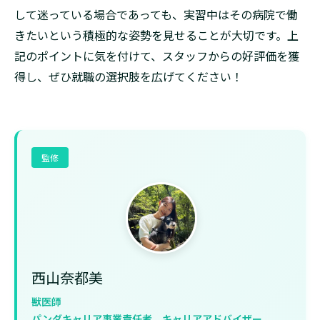
して迷っている場合であっても、実習中はその病院で働
きたいという積極的な姿勢を見せることが大切です。上
記のポイントに気を付けて、スタッフからの好評価を獲
得し、ぜひ就職の選択肢を広げてください！
監修
西山奈都美
獣医師
パンダキャリア事業責任者 キャリアアドバイザー