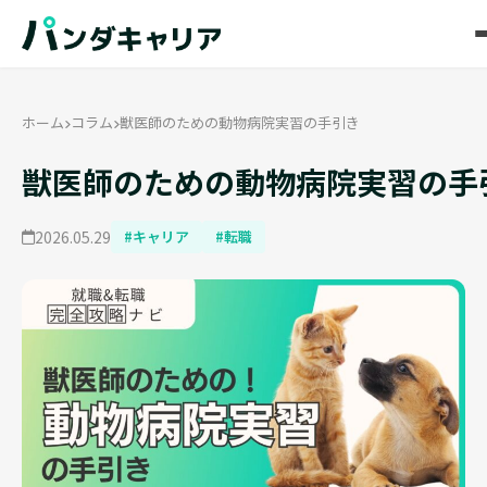
ホーム
コラム
獣医師のための動物病院実習の手引き
獣医師のための動物病院実習の手
2026.05.29
#キャリア
#転職