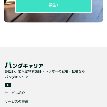
学生
獣医師、愛玩動物看護師・トリマーの就職・転職なら
パンダキャリア
サービス紹介
サービスの特徴