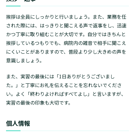
挨拶は全員にしっかりと行いましょう。また、業務を任
された際には、はっきりと聞こえる声で返事をし、迅速
かつ丁寧に取り組むことが大切です。自分ではきちんと
挨拶しているつもりでも、病院内の雑音で相手に聞こえ
にくいことがありますので、普段より少し大きめの声を
意識しましょう。
また、実習の最後には「1日ありがとうございまし
た。」と丁寧にお礼を伝えることを忘れないでくださ
い。よく「終わりよければすべてよし」と言いますが、
実習の最後の印象も大切です。
個人情報