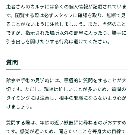
患者さんのカルテには多くの個人情報が記載されていま
す。閲覧する際は必ずスタッフに確認を取り、無断で見
ることがないように注意しましょう。また、当然のこと
ですが、指示された場所以外の部屋に入ったり、勝手に
引き出しを開けたりする行為は避けてください。
質問
診察や手術の見学時には、積極的に質問をすることが大
切です。ただし、現場は忙しいことが多いため、質問の
タイミングには注意し、相手の邪魔にならないよう心が
けましょう。
質問する際は、年齢の近い獣医師に尋ねるのがおすすめ
です。感覚が近いため、聞きたいことを等身大の目線で