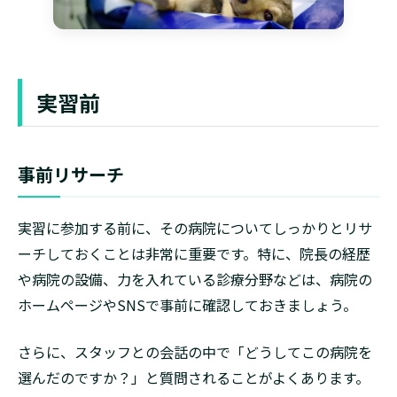
実習前
事前リサーチ
実習に参加する前に、その病院についてしっかりとリサ
ーチしておくことは非常に重要です。特に、院長の経歴
や病院の設備、力を入れている診療分野などは、病院の
ホームページやSNSで事前に確認しておきましょう。
さらに、スタッフとの会話の中で「どうしてこの病院を
選んだのですか？」と質問されることがよくあります。