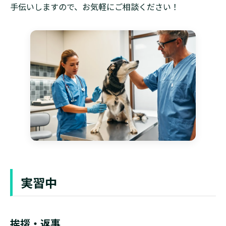
手伝いしますので、お気軽にご相談ください！
実習中
挨拶・返事