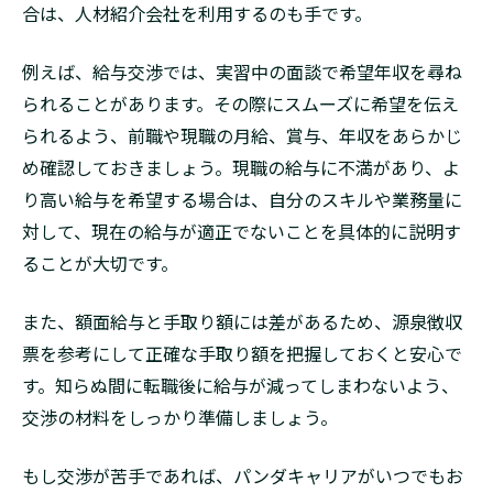
合は、人材紹介会社を利用するのも手です。
例えば、給与交渉では、実習中の面談で希望年収を尋ね
られることがあります。その際にスムーズに希望を伝え
られるよう、前職や現職の月給、賞与、年収をあらかじ
め確認しておきましょう。現職の給与に不満があり、よ
り高い給与を希望する場合は、自分のスキルや業務量に
対して、現在の給与が適正でないことを具体的に説明す
ることが大切です。
また、額面給与と手取り額には差があるため、源泉徴収
票を参考にして正確な手取り額を把握しておくと安心で
す。知らぬ間に転職後に給与が減ってしまわないよう、
交渉の材料をしっかり準備しましょう。
もし交渉が苦手であれば、パンダキャリアがいつでもお