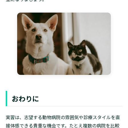
おわりに
実習は、志望する動物病院の雰囲気や診療スタイルを直
接体感できる貴重な機会です。たとえ複数の病院を比較