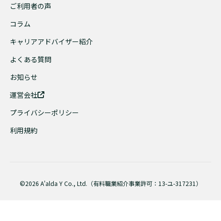
ご利用者の声
コラム
キャリアアドバイザー紹介
よくある質問
お知らせ
運営会社
プライバシーポリシー
利用規約
©2026 A'alda Y Co., Ltd.（有料職業紹介事業許可：13-ユ-317231）