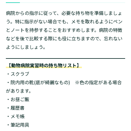
病院からの指示に従って、必要な持ち物を準備しましょ
う。特に指示がない場合でも、メモを取れるようにペン
とノートを持参することをおすすめします。病院の特徴
などを後で比較する際にも役に立ちますので、忘れない
ようにしましょう。
【動物病院実習時の持ち物リスト】
・スクラブ
・院内用の靴(底が綺麗なもの) ※色の指定がある場合
があります。
・お昼ご飯
・履歴書
・メモ帳
・筆記用具