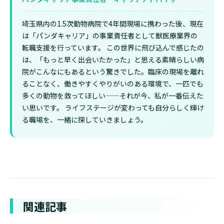
埼玉県内の1.5次動物病院で4年間現場に携わった後、現在
は「パンダキャリア」の事業責任者として獣医療業界の
転職支援を行っています。 この世界に飛び込んで感じたの
は、「もっと早く出会いたかった」と思える素晴らしい病
院がこんなにもあるという驚きでした。臨床の現場を離れ
ることなく、働きやすくやりがいのある環境で、一匹でも
多くの動物を救ってほしい——それが今、私が一番伝えた
い思いです。 ライフステージが変わっても自分らしく輝け
る職場を、一緒に探していきましょう。
関連記事