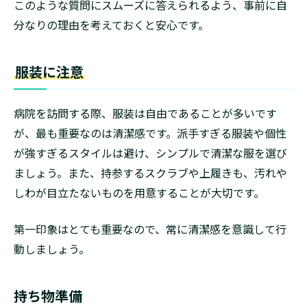
このような質問にスムーズに答えられるよう、事前に自
分なりの理由を考えておくと安心です。
服装に注意
病院を訪問する際、服装は自由であることが多いです
が、最も重要なのは清潔感です。派手すぎる服装や個性
が強すぎるスタイルは避け、シンプルで清潔な服を選び
ましょう。また、持参するスクラブや上履きも、汚れや
しわが目立たないものを用意することが大切です。
第一印象はとても重要なので、常に清潔感を意識して行
動しましょう。
持ち物準備