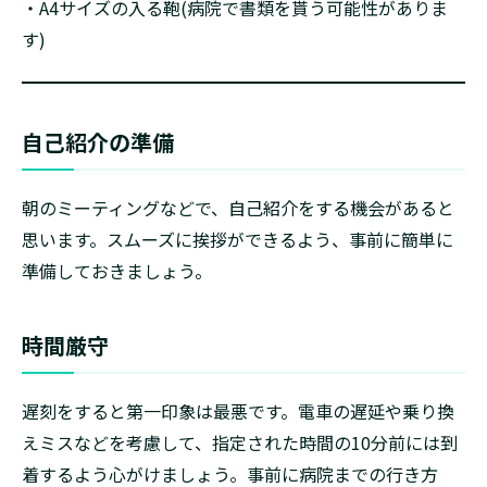
・A4サイズの入る鞄(病院で書類を貰う可能性がありま
す)
自己紹介の準備
朝のミーティングなどで、自己紹介をする機会があると
思います。スムーズに挨拶ができるよう、事前に簡単に
準備しておきましょう。
時間厳守
遅刻をすると第一印象は最悪です。電車の遅延や乗り換
えミスなどを考慮して、指定された時間の10分前には到
着するよう心がけましょう。事前に病院までの行き方