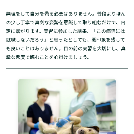
無理をして自分を偽る必要はありません。普段よりほん
の少し丁寧で真剣な姿勢を意識して取り組むだけで、内
定に繋がります。実習に参加した結果、「この病院には
就職しないだろう」と思ったとしても、悪印象を残して
も良いことはありません。目の前の実習を大切にし、真
摯な態度で臨むことを心掛けましょう。