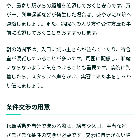
や、最寄り駅からの距離を確認しておくと安心です。万
が一、列車遅延などが発生した場合は、速やかに病院へ
連絡しましょう。また、病院への入り方や受付方法も事
前に確認しておくことをおすすめします。
朝の時間帯は、入口に飼い主さんが並んでいたり、待合
室が混雑していることが多いです。周囲に配慮し、邪魔
にならないように気をつけることも重要です。病院に到
着したら、スタッフへ声をかけ、実習に来た事をしっか
り伝えましょう。
条件交渉の用意
転職活動を自分で進める際は、給与や休日、手当など、
さまざまな条件の交渉が必要です。交渉に自信がない場