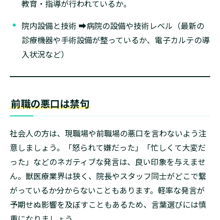
教育・指導が行われているか。
院内設備と技術 ➡病院の設備や技術レベル（最新の
診療機器や手術設備が整っているか、電子カルテの導
入状況など）
前職の悪口は禁句
社会人の方は、現職場や前職場の悪口を言わないよう注
意しましょう。「怒られて嫌だった」「忙しくて大変だ
った」などのネガティブな発言は、良い印象を与えませ
ん。獣医療業界は狭く、院長やスタッフ同士がどこで繋
がっているか分からないこともあります。軽率な発言が
予期せぬ影響を及ぼすこともあるため、言葉選びには慎
重になりましょう。