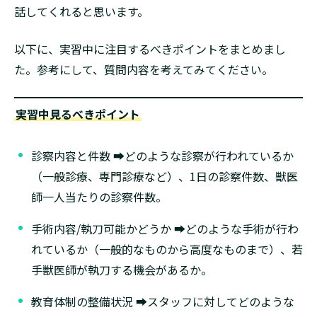
話してくれると思います。
以下に、実習中に注目するべきポイントをまとめまし
た。参考にして、質問内容を考えてみてください。
実習中見るべきポイント
診察内容と件数 ➡どのような診察が行われているか
（一般診療、専門診療など）、1日の診察件数、獣医
師一人当たりの診察件数。
手術内容/執刀可能かどうか ➡どのような手術が行わ
れているか（一般的なものから高度なものまで）、若
手獣医師が執刀する機会があるか。
教育体制の整備状況 ➡スタッフに対してどのような