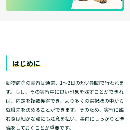
はじめに
動物病院の実習は通常、1～2日の短い期間で行われま
す。もし、その実習中に良い印象を残すことができれ
ば、内定を複数獲得でき、より多くの選択肢の中から
就職先を決めることができます。そのため、実習に臨
む際は細かな点にも注意を払い、事前にしっかりと準
備をしておくことが重要です。