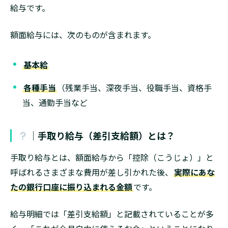
給与です。
額面給与には、次のものが含まれます。
基本給
各種手当
（残業手当、深夜手当、役職手当、資格手
当、通勤手当など
│手取り給与（差引支給額）とは？
手取り給与とは、額面給与から「控除（こうじょ）」と
呼ばれるさまざまな費用が差し引かれた後、
実際にあな
たの銀行口座に振り込まれる金額
です。
給与明細では「差引支給額」と記載されていることが多