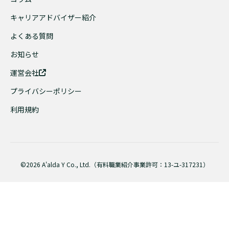
キャリアアドバイザー紹介
よくある質問
お知らせ
運営会社
プライバシーポリシー
利用規約
©2026 A'alda Y Co., Ltd.（有料職業紹介事業許可：13-ユ-317231）