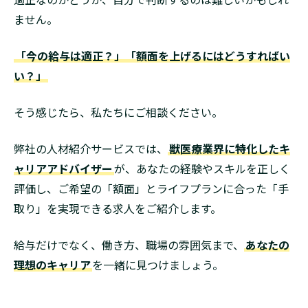
ません。
「今の給与は適正？」「額面を上げるにはどうすればい
い？」
そう感じたら、私たちにご相談ください。
弊社の人材紹介サービスでは、
獣医療業界に特化したキ
ャリアアドバイザー
が、あなたの経験やスキルを正しく
評価し、ご希望の「額面」とライフプランに合った「手
取り」を実現できる求人をご紹介します。
給与だけでなく、働き方、職場の雰囲気まで、
あなたの
理想のキャリア
を一緒に見つけましょう。