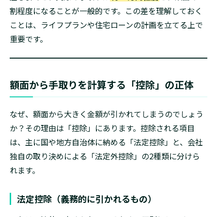
割程度になることが一般的です。この差を理解しておく
ことは、ライフプランや住宅ローンの計画を立てる上で
重要です。
額面から手取りを計算する「控除」の正体
なぜ、額面から大きく金額が引かれてしまうのでしょう
か？その理由は「控除」にあります。控除される項目
は、主に国や地方自治体に納める「法定控除」と、会社
独自の取り決めによる「法定外控除」の2種類に分けら
れます。
法定控除（義務的に引かれるもの）