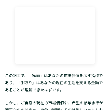
この記事で、「額面」はあなたの市場価値を示す指標で
あり、「手取り」はあなたの現在の生活を支える金額で
あることが理解できたはずです。
しかし、ご自身の現在の市場価値や、希望の給与水準が
適正なのかどうか、自分で判断するのは難しいかもしれ