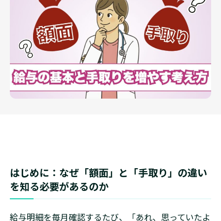
はじめに：なぜ「額面」と「手取り」の違い
を知る必要があるのか
給与明細を毎月確認するたび、「あれ、思っていたよ