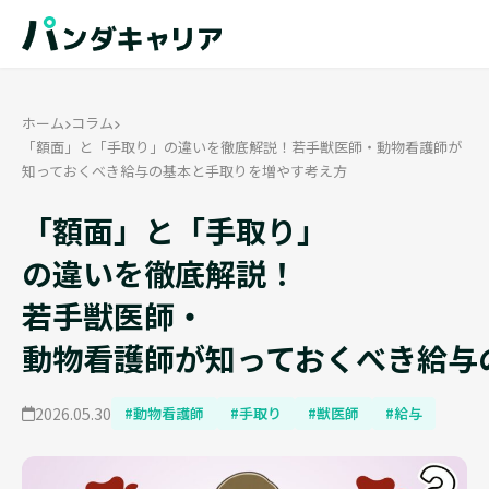
ホーム
コラム
「額面」と「手取り」の違いを徹底解説！若手獣医師・動物看護師が
知っておくべき給与の基本と手取りを増やす考え方
「額面」と「手取り」
の違いを徹底解説！
若手獣医師・
動物看護師が知っておくべき給与
2026.05.30
#動物看護師
#手取り
#獣医師
#給与