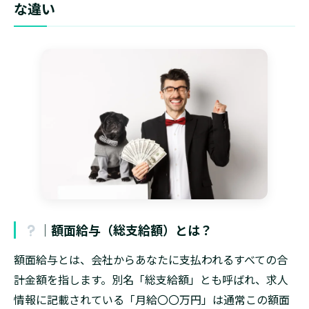
な違い
│額面給与（総支給額）とは？
額面給与とは、会社からあなたに支払われるすべての合
計金額を指します。別名「総支給額」とも呼ばれ、求人
情報に記載されている「月給〇〇万円」は通常この額面