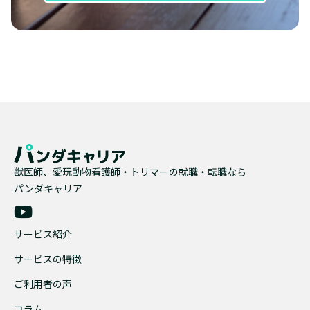
獣医師、愛玩動物看護師・トリマーの就職・転職なら
パンダキャリア
サービス紹介
サービスの特徴
ご利用者の声
コラム