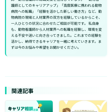
護師としてのキャリアアップ」「高度医療に携われる動物
病院への転職」「経験を活かした新しい働き方」など、動
物病院の現場と人材業界の双方を経験しているからこそ、
一人ひとりの状況に合わせたご相談が可能です。 私自身
も、動物看護師から人材業界への転職を経験し、環境を変
える不安や迷いと向き合ってきました。これまでの経験を
活かし、納得できるキャリアを一緒に考えていきます。ま
ずは今のお悩みや希望をお聞かせください。
関連記事