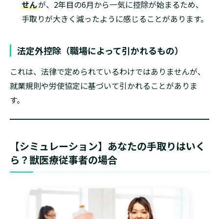
せん
が、2年目の6月から一気に控除が始まるため、
手取りが大きく減ったように感じることがあります。
法定外控除（職場によって引かれるもの）
これは、法律で定められているわけではありませんが、
就業規則や労使協定に基づいて引かれることがありま
す。
【シミュレーション】あなたの手取りはいく
ら？獣医療従事者の場合