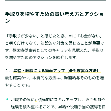
手取りを増やすための賢い考え方とアクショ
ン
「手取りが少ない」と感じたとき、単に「お金がない」
と嘆くだけでなく、建設的な対策を講じることが重要で
す。獣医療従事者としてのキャリアを見据えた、手取り
を増やすためのアクションを紹介します。
１．
昇給・転職による額面アップ（最も確実な方法）
最も確実かつ、本質的な方法は、額面給与そのものを増
やすことです。
現職での昇給
:
積極的にスキルアップし、専門知識や
経験を積み重ねることで、昇給や役職手当の獲得を目