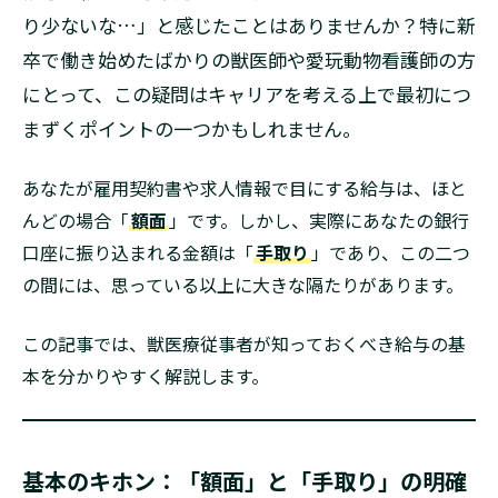
り少ないな…」と感じたことはありませんか？特に新
卒で働き始めたばかりの獣医師や愛玩動物看護師の方
にとって、この疑問はキャリアを考える上で最初につ
まずくポイントの一つかもしれません。
あなたが雇用契約書や求人情報で目にする給与は、ほと
んどの場合「
額面
」です。しかし、実際にあなたの銀行
口座に振り込まれる金額は「
手取り
」であり、この二つ
の間には、思っている以上に大きな隔たりがあります。
この記事では、獣医療従事者が知っておくべき給与の基
本を分かりやすく解説します。
基本のキホン：「額面」と「手取り」の明確