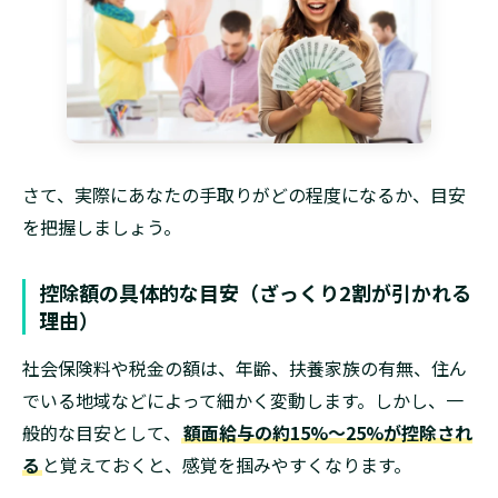
さて、実際にあなたの手取りがどの程度になるか、目安
を把握しましょう。
控除額の具体的な目安（ざっくり2割が引かれる
理由）
社会保険料や税金の額は、年齢、扶養家族の有無、住ん
でいる地域などによって細かく変動します。しかし、一
般的な目安として、
額面給与の約15%〜25%が控除され
る
と覚えておくと、感覚を掴みやすくなります。