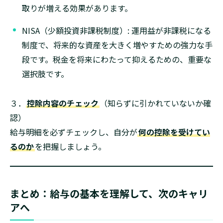
取りが増える効果があります。
NISA（少額投資非課税制度）: 運用益が非課税になる
制度で、将来的な資産を大きく増やすための強力な手
段です。税金を将来にわたって抑えるための、重要な
選択肢です。
３．
控除内容のチェック
（知らずに引かれていないか確
認）
給与明細を必ずチェックし、自分が
何の控除を受けてい
るのか
を把握しましょう。
まとめ：給与の基本を理解して、次のキャリ
アへ