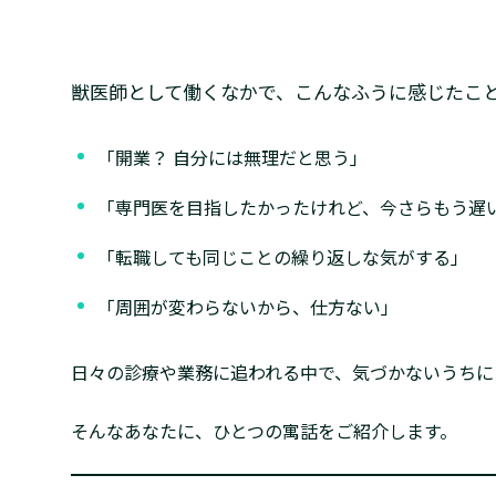
獣医師として働くなかで、こんなふうに感じたこ
「開業？ 自分には無理だと思う」
「専門医を目指したかったけれど、今さらもう遅
「転職しても同じことの繰り返しな気がする」
「周囲が変わらないから、仕方ない」
日々の診療や業務に追われる中で、気づかないうちに
そんなあなたに、ひとつの寓話をご紹介します。