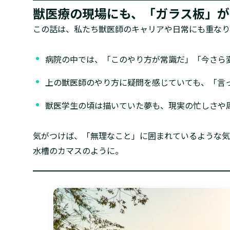
獣医療の現場にも、「ガラス板」が
この話は、私たち獣医師のキャリアや日常にも重なり
病院の中では、「このやり方が常識だ」「今さら
上の獣医師のやり方に疑問を感じていても、「言
獣医学生の頃は描いていた夢も、現実の忙しさや
気がつけば、「無理なこと」に囲まれているような気
水槽のカマスのように。