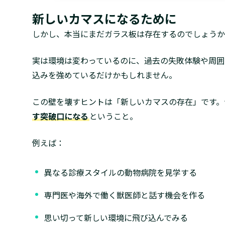
新しいカマスになるために
しかし、本当にまだガラス板は存在するのでしょうか
実は環境は変わっているのに、過去の失敗体験や周囲
込みを強めているだけかもしれません。
この壁を壊すヒントは「新しいカマスの存在」です。
す突破口になる
ということ。
例えば：
異なる診療スタイルの動物病院を見学する
専門医や海外で働く獣医師と話す機会を作る
思い切って新しい環境に飛び込んでみる