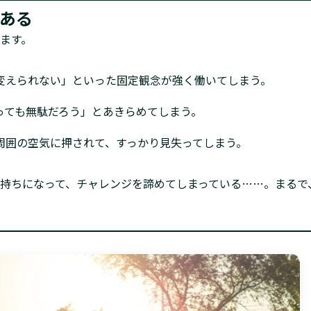
ある
ます。
変えられない」といった固定観念が強く働いてしまう。
っても無駄だろう」とあきらめてしまう。
周囲の空気に押されて、すっかり見失ってしまう。
持ちになって、チャレンジを諦めてしまっている……。まるで