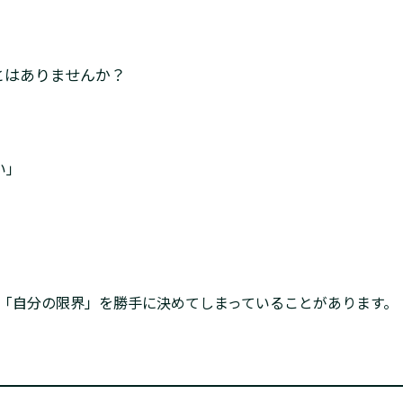
とはありませんか？
い」
「自分の限界」を勝手に決めてしまっていることがあります。