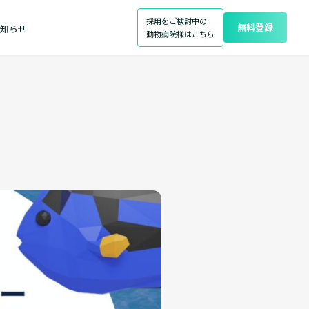
採用をご検討中の
無料登録
知らせ
動物病院様はこちら