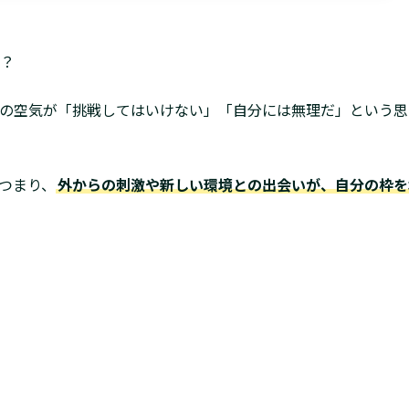
？
の空気が「挑戦してはいけない」「自分には無理だ」という思
つまり、
外からの刺激や新しい環境との出会いが、自分の枠を