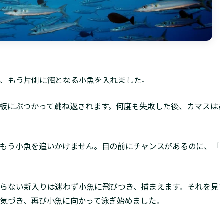
、もう片側に餌となる小魚を入れました。
板にぶつかって跳ね返されます。何度も失敗した後、カマスは
もう小魚を追いかけません。目の前にチャンスがあるのに、「
らない新入りは迷わず小魚に飛びつき、捕まえます。それを見
気づき、再び小魚に向かって泳ぎ始めました。