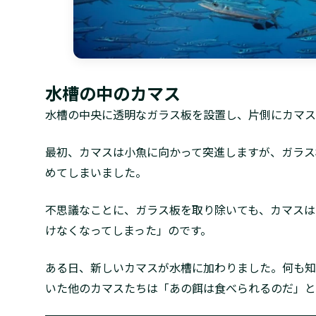
水槽の中のカマス
水槽の中央に透明なガラス板を設置し、片側にカマス
最初、カマスは小魚に向かって突進しますが、ガラス
めてしまいました。
不思議なことに、ガラス板を取り除いても、カマスは
けなくなってしまった」のです。
ある日、新しいカマスが水槽に加わりました。何も知
いた他のカマスたちは「あの餌は食べられるのだ」と