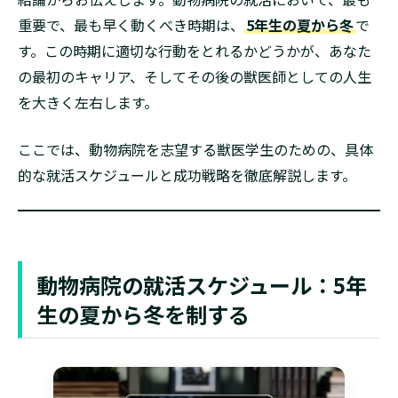
重要で、最も早く動くべき時期は、
5年生の夏から冬
で
す。この時期に適切な行動をとれるかどうかが、あなた
の最初のキャリア、そしてその後の獣医師としての人生
を大きく左右します。
ここでは、動物病院を志望する獣医学生のための、具体
的な就活スケジュールと成功戦略を徹底解説します。
動物病院の就活スケジュール：5年
生の夏から冬を制する