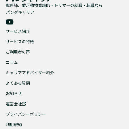
獣医師、愛玩動物看護師・トリマーの就職・転職なら
パンダキャリア
サービス紹介
サービスの特徴
ご利用者の声
コラム
キャリアアドバイザー紹介
よくある質問
お知らせ
運営会社
プライバシーポリシー
利用規約