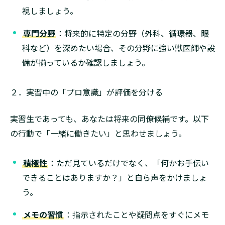
視しましょう。
専門分野
：将来的に特定の分野（外科、循環器、眼
科など）を深めたい場合、その分野に強い獣医師や設
備が揃っているか確認しましょう。
２．実習中の「プロ意識」が評価を分ける
実習生であっても、あなたは将来の同僚候補です。以下
の行動で「一緒に働きたい」と思わせましょう。
積極性
：ただ見ているだけでなく、「何かお手伝い
できることはありますか？」と自ら声をかけましょ
う。
メモの習慣
：指示されたことや疑問点をすぐにメモ