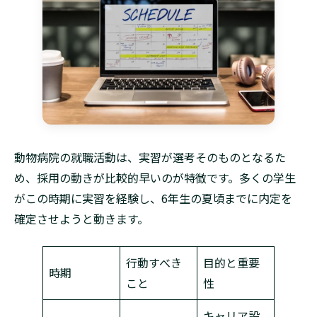
動物病院の就職活動は、実習が選考そのものとなるた
め、採用の動きが比較的早いのが特徴です。多くの学生
がこの時期に実習を経験し、6年生の夏頃までに内定を
確定させようと動きます。
行動すべき
目的と重要
時期
こと
性
キャリア設