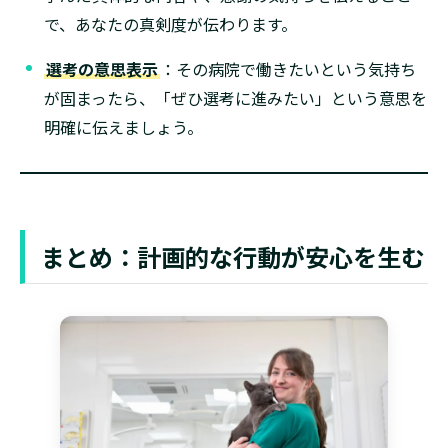
で、あなたの真剣度が伝わります。
選考の意思表示
：その病院で働きたいという気持ち
が固まったら、「ぜひ選考に進みたい」という意思を
明確に伝えましょう。
まとめ：計画的な行動が安心を生む