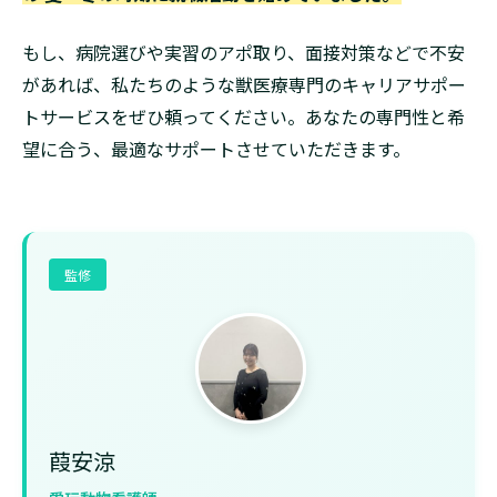
もし、病院選びや実習のアポ取り、面接対策などで不安
があれば、私たちのような獣医療専門のキャリアサポー
トサービスをぜひ頼ってください。あなたの専門性と希
望に合う、最適なサポートさせていただきます。
監修
葭安涼