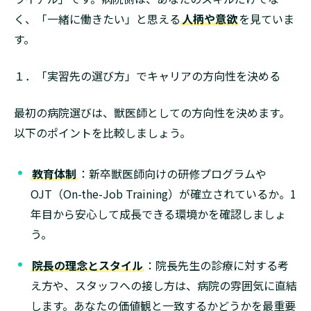
く、「一緒に働きたい」と思える
人柄や意欲
を見ていま
す。
１．「実習先の選び方」でキャリアの方向性を決める
最初の病院選びは、獣医師としての方向性を決めます。
以下のポイントを比較しましょう。
教育体制
：新卒獣医師向けの研修プログラムや
OJT（On-the-Job Training）が確立されているか。1
年目から安心して成長できる環境かを確認しましょ
う。
院長の理念とスタイル
：院長先生の診療に対する考
え方や、スタッフへの接し方は、病院の雰囲気に直結
します。あなたの価値観と一致するかどうかを最重要