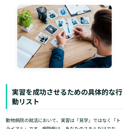
実習を成功させるための具体的な行
動リスト
動物病院の就活において、実習は「見学」ではなく「ト
ライアル」です。病院側は、あなたのスキルだけでな