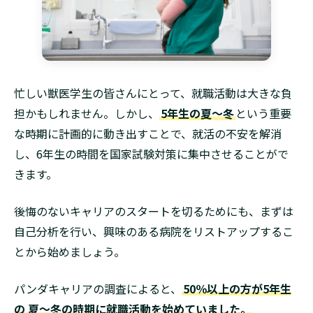
忙しい獣医学生の皆さんにとって、就職活動は大きな負
担かもしれません。しかし、
5年生の夏～冬
という重要
な時期に計画的に動き出すことで、就活の不安を解消
し、6年生の時間を国家試験対策に集中させることがで
きます。
後悔のないキャリアのスタートを切るためにも、まずは
自己分析を行い、興味のある病院をリストアップするこ
とから始めましょう。
パンダキャリアの調査によると、
50％以上の方が5年生
の 夏〜冬の時期に就職活動を始めていました。