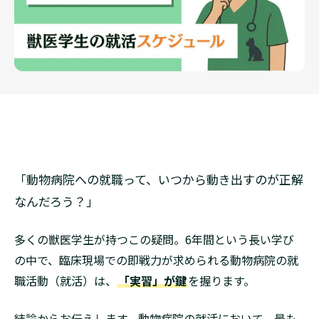
「動物病院への就職って、いつから動き出すのが正解
なんだろう？」
多くの獣医学生が持つこの疑問。6年間という長い学び
の中で、臨床現場での即戦力が求められる動物病院の就
職活動（就活）は、
「実習」が鍵
を握ります。
結論からお伝えします。動物病院の就活において、最も