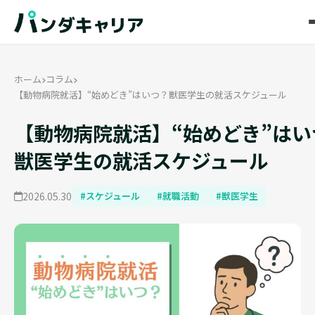
ホーム
コラム
【動物病院就活】“始めどき”はいつ？獣医学生の就活スケジュール
【動物病院就活】“始めどき”はい
獣医学生の就活スケジュール
2026.05.30
#スケジュール
#就職活動
#獣医学生