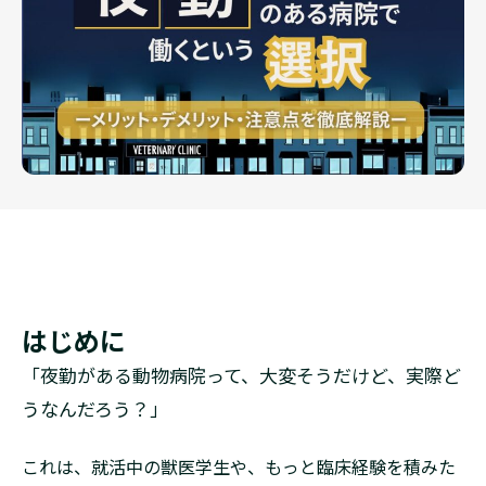
はじめに
「夜勤がある動物病院って、大変そうだけど、実際ど
うなんだろう？」
これは、就活中の獣医学生や、もっと臨床経験を積みた