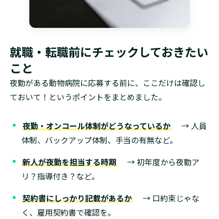
就職・転職前にチェックしておきたい
こと
夜勤がある動物病院に応募する前に、ここだけは確認し
ておいて！というポイントをまとめました。
夜勤・オンコール体制がどうなっているか
→ 人員
体制、バックアップ体制、手当の有無など。
新人が夜勤を担当する時期
→ 初年度から夜勤ア
リ？指導付き？など。
契約書にしっかり記載があるか
→ 口約束じゃな
く、雇用契約書で確認を。