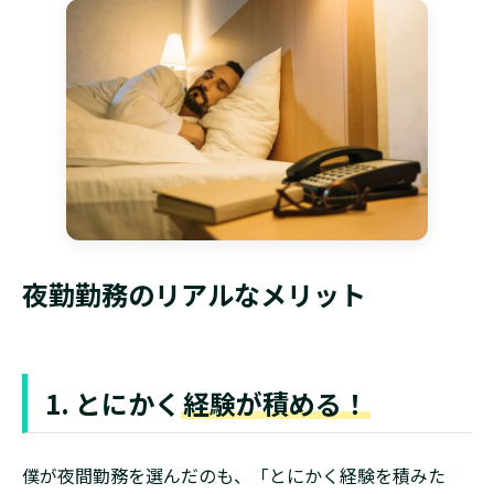
夜勤勤務のリアルなメリット
1. とにかく
経験が積める！
僕が夜間勤務を選んだのも、「とにかく経験を積みた