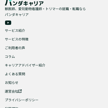
獣医師、愛玩動物看護師・トリマーの就職・転職なら
パンダキャリア
サービス紹介
サービスの特徴
ご利用者の声
コラム
キャリアアドバイザー紹介
よくある質問
お知らせ
運営会社
プライバシーポリシー