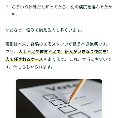
こういう体制だと知ってたら、別の病院を選んでたか
も。
などなど、悩みを抱える人も多くいます。
夜勤は本来、経験のあるスタッフが担うべき業務です。
でも、
人手不足や教育不足で、新人がいきなり夜間を1
人で任されるケース
もあります。 これ、本当にキツいで
す。体も心もやられます。