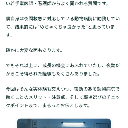
い若手獣医師・看護師からよく聞かれる質問です。
僕自身は夜間救急に対応している動物病院に勤務してい
て、結果的には“めちゃくちゃ良かった”と思っていま
す。
確かに大変な面もあります。
でもそれ以上に、成長の機会にあふれていたし、夜勤だ
からこそ得られた経験もたくさんありました。
今回はそんな実体験も交えつつ、夜勤のある動物病院で
働くことのメリット・注意点、そして職場選びのチェッ
クポイントまで、まるっとお伝えします。