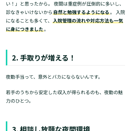
い！」と思ったから。 夜間は重症例が圧倒的に多いし、
診なきゃいけないから
自然と勉強するようになる
。 入院
になることも多くて、
入院管理の流れや対応方法も一気
に身につきました
。
2. 手取りが増える！
夜勤手当って、意外とバカにならないんです。
若手のうちから安定した収入が得られるのも、夜勤の魅
力のひとつ。
3. 相談し放題な夜間環境