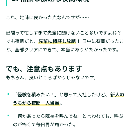
これ、地味に良かった点なんですが……
昼間って忙しすぎて先輩に聞けないこと多いですよね？
でも夜間だと、
先輩に相談し放題
！ 日中に疑問だったこ
と、全部クリアにできて、本当にありがたかったです。
でも、注意点もあります
もちろん、良いところばかりじゃないです。
「経験を積みたい！」と思って入社したけど、
新人の
うちから夜間一人当番
。
「何かあったら院長を呼んでね」と言われても、呼ぶ
のが怖くて毎日胃が痛かった。