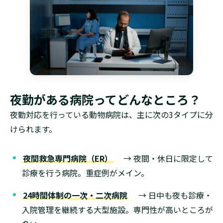
夜勤がある病院ってどんなところ？
夜勤対応を行っている動物病院は、主に次の3タイプに分
けられます。
夜間救急専門病院（ER）
→ 夜間・休日に限定して
診療を行う病院。重症例がメイン。
24時間体制の一次・二次病院
→ 日中も夜も診療・
入院管理を継続する大型施設。専門性が高いところが