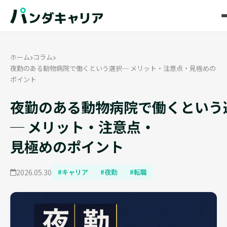
ホーム
コラム
夜勤のある動物病院で働くという選択─ メリット・注意点・見極めの
ポイント
夜勤のある動物病院で働くという
─ メリット・注意点・
見極めのポイント
2026.05.30
#キャリア
#夜勤
#転職