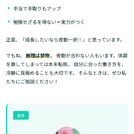
手当で手取りもアップ
勉強せざるを得ない＝実力がつく
正直、「成長したいなら夜勤一択！」と思っています。
でもね、
無理は禁物
。 夜勤が合わない人もいます。体調
を崩してしまっては本末転倒。 自分に合った働き方を、
冷静に見極めることも大切です。 そんなときは、ぜひ私
たちにご相談ください！
監修