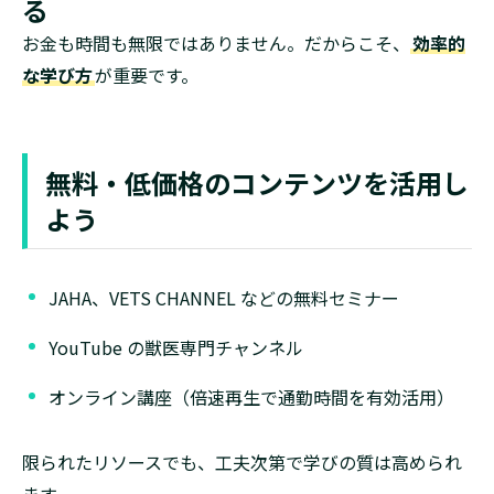
る
お金も時間も無限ではありません。だからこそ、
効率的
な学び方
が重要です。
無料・低価格のコンテンツを活用し
よう
JAHA、VETS CHANNEL などの無料セミナー
YouTube の獣医専門チャンネル
オンライン講座（倍速再生で通勤時間を有効活用）
限られたリソースでも、工夫次第で学びの質は高められ