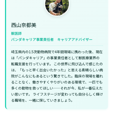
西山奈都美
獣医師
パンダキャリア事業責任者 キャリアアドバイザー
埼玉県内の1.5次動物病院で4年間現場に携わった後、現在
は「パンダキャリア」の事業責任者として獣医療業界の
転職支援を行っています。 この世界に飛び込んで感じたの
は、「もっと早く出会いたかった」と思える素晴らしい病
院がこんなにもあるという驚きでした。臨床の現場を離れ
ることなく、働きやすくやりがいのある環境で、一匹でも
多くの動物を救ってほしい——それが今、私が一番伝えた
い思いです。 ライフステージが変わっても自分らしく輝け
る職場を、一緒に探していきましょう。