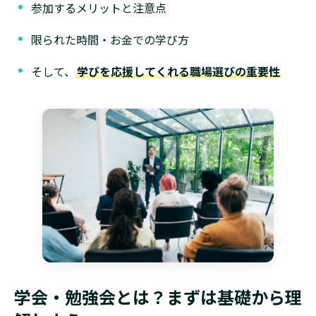
参加するメリットと注意点
限られた時間・お金での学び方
そして、
学びを応援してくれる職場選びの重要性
学会・勉強会とは？まずは基礎から理