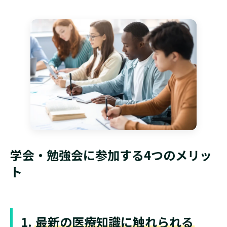
学会・勉強会に参加する4つのメリッ
ト
1.
最新の医療知識に触れられる