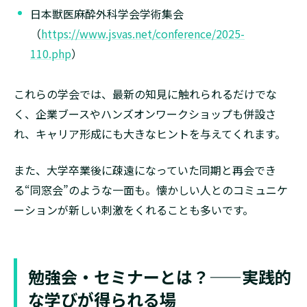
日本獣医麻酔外科学会学術集会
（
https://www.jsvas.net/conference/2025-
110.php
）
これらの学会では、最新の知見に触れられるだけでな
く、企業ブースやハンズオンワークショップも併設さ
れ、キャリア形成にも大きなヒントを与えてくれます。
また、大学卒業後に疎遠になっていた同期と再会でき
る“同窓会”のような一面も。懐かしい人とのコミュニケ
ーションが新しい刺激をくれることも多いです。
勉強会・セミナーとは？——実践的
な学びが得られる場