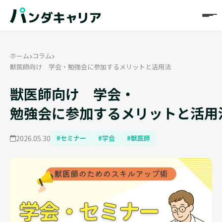
ホーム
コラム
獣医師向け 学会・勉強会に参加するメリットと活用法
獣医師向け 学会・
勉強会に参加するメリットと活用
2026.05.30
#セミナー
#学会
#獣医師