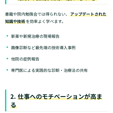
書籍や院内勉強会では得られない、
アップデートされた
知識や技術
を効率よく学べます。
新薬や新規治療の現場報告
画像診断など最先端の技術導入事例
他院の症例報告
専門医による実践的な診断・治療法の共有
2.
仕事へのモチベーションが高ま
る