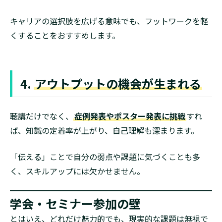
キャリアの選択肢を広げる意味でも、フットワークを軽
くすることをおすすめします。
4.
アウトプットの機会が生まれる
聴講だけでなく、
症例発表やポスター発表に挑戦
すれ
ば、知識の定着率が上がり、自己理解も深まります。
「伝える」ことで自分の弱点や課題に気づくことも多
く、スキルアップには欠かせません。
学会・セミナー参加の壁
とはいえ、どれだけ魅力的でも、現実的な課題は無視で