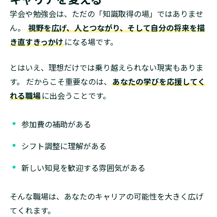
学会や勉強会は、ただの「知識取得の場」ではありませ
ん。
視野を広げ、人とつながり、そして自分の将来を描
き直すきっかけ
になる場です。
とはいえ、理想だけでは乗り越えられない現実もありま
す。 だからこそ重要なのは、
あなたの学びを応援してく
れる職場
に出会うことです。
参加費の補助がある
シフト調整に理解がある
新しい知見を歓迎する雰囲気がある
そんな職場は、あなたのキャリアの可能性を大きく広げ
てくれます。