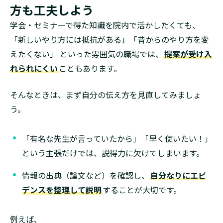
方も工夫しよう
学会・セミナーで得た知識を院内で活かしたくても、
「新しいやり方には抵抗がある」「昔からのやり方を変
えたくない」 といった雰囲気の職場では、
提案が受け入
れられにくい
こともあります。
そんなときは、まず自分の伝え方を見直してみましょ
う。
「有名な先生が言っていたから」「早く使いたい！」
という主張だけでは、説得力に欠けてしまいます。
情報の出典（論文など）を確認し、
自分なりにエビ
デンスを整理して説明
することが大切です。
例えば、