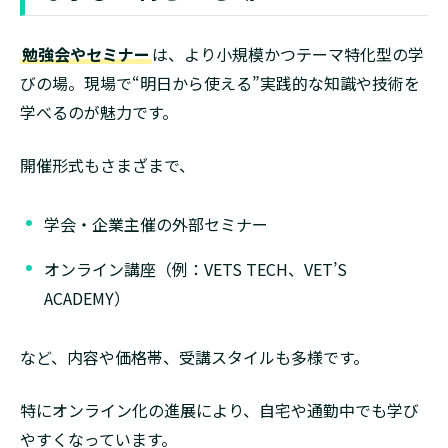
勉強会やセミナー
は、より小規模かつテーマ特化型の学
びの場。現場で“明日から使える”実践的な知識や技術を
学べるのが魅力です。
開催形式もさまざまで、
学会・企業主催の外部セミナー
オンライン講座（例：VETS TECH、VET’S
ACADEMY）
など、内容や価格帯、受講スタイルも多様です。
特にオンライン化の進展により、自宅や通勤中でも学び
やすくなっています。