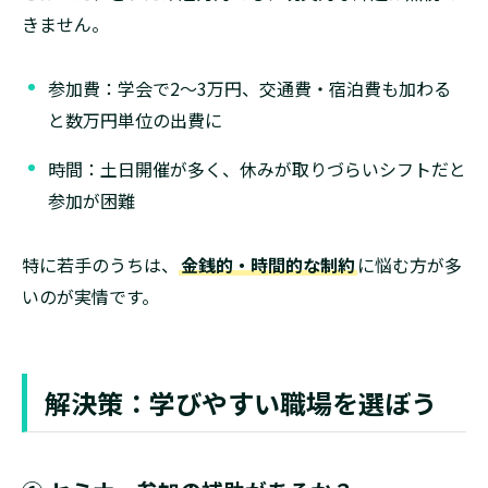
きません。
参加費：学会で2〜3万円、交通費・宿泊費も加わる
と数万円単位の出費に
時間：土日開催が多く、休みが取りづらいシフトだと
参加が困難
特に若手のうちは、
金銭的・時間的な制約
に悩む方が多
いのが実情です。
解決策：学びやすい職場を選ぼう