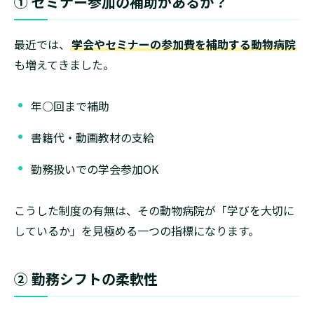
① セミナー参加の補助があるか？
最近では、
学会やセミナーの参加費を補助する動物病院
も増えてきました。
年○回まで補助
書籍代・動画教材の支給
勤務扱いでの学会参加OK
こうした制度の有無は、その動物病院が「学びを大切に
しているか」を見極める一つの指標になります。
② 勤務シフトの柔軟性