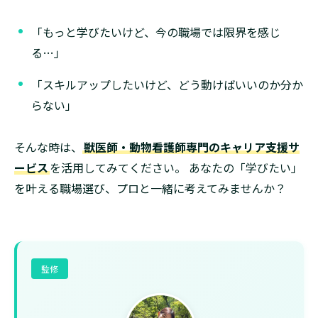
「もっと学びたいけど、今の職場では限界を感じ
る…」
「スキルアップしたいけど、どう動けばいいのか分か
らない」
そんな時は、
獣医師・動物看護師専門のキャリア支援サ
ービス
を活用してみてください。 あなたの「学びたい」
を叶える職場選び、プロと一緒に考えてみませんか？
監修