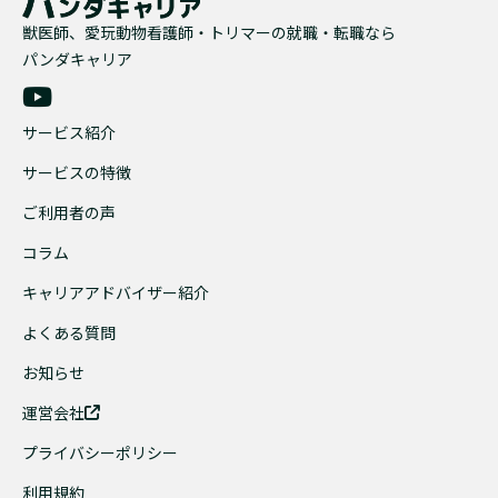
獣医師、愛玩動物看護師・トリマーの就職・転職なら
パンダキャリア
サービス紹介
サービスの特徴
ご利用者の声
コラム
キャリアアドバイザー紹介
よくある質問
お知らせ
運営会社
プライバシーポリシー
利用規約