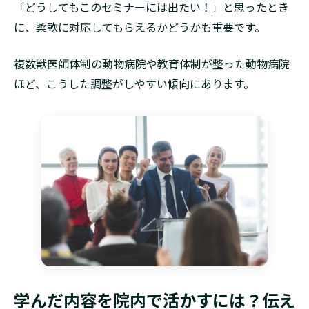
「どうしてもこのセミナーには出たい！」と思ったとき
に、柔軟に対応してもらえるかどうかも重要です。
複数獣医師体制の動物病院や教育体制が整った動物病院
ほど、こうした調整がしやすい傾向にあります。
学んだ内容を院内で活かすには？伝え