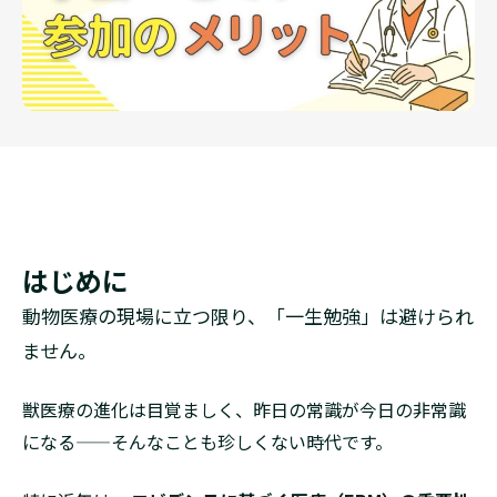
はじめに
動物医療の現場に立つ限り、「一生勉強」は避けられ
ません。
獣医療の進化は目覚ましく、昨日の常識が今日の非常識
になる——そんなことも珍しくない時代です。