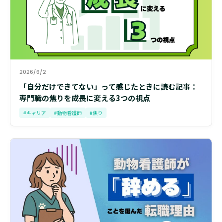
2026/6/2
「自分だけできてない」って感じたときに読む記事：
専門職の焦りを成長に変える3つの視点
#キャリア
#動物看護師
#焦り