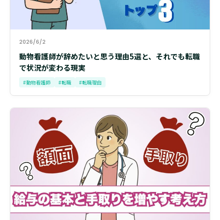
2026/6/2
動物看護師が辞めたいと思う理由5選と、それでも転職
で状況が変わる現実
#動物看護師
#転職
#転職理由