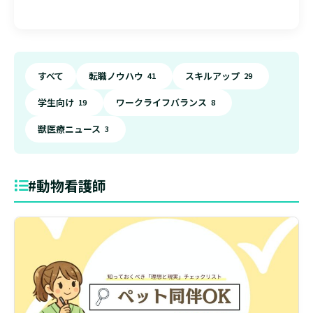
すべて
転職ノウハウ
スキルアップ
41
29
学生向け
ワークライフバランス
19
8
獣医療ニュース
3
#動物看護師