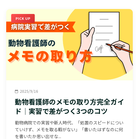
PICK UP
2025/9/16
動物看護師のメモの取り方完全ガイ
ド｜実習で差がつく3つのコツ
動物病院での実習や新人時代、「処置のスピードについ
ていけず、メモを取る暇がない」「書いたはずなのに何
を書いたか思い出せな...