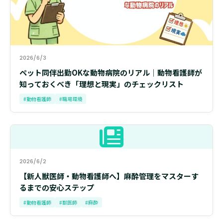
2026/6/3
ペット同伴出勤OKな動物病院のリアル｜動物看護師が
知っておくべき「理想と現実」のチェックリスト
#動物看護師
#職場環境
2026/6/2
【新人獣医師・動物看護師へ】麻酔管理をマスターす
るまでの安心ステップ
#動物看護師
#獣医師
#麻酔