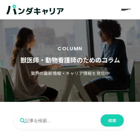
COLUMN
獣医師・動物看護師のためのコラム
業界の最新情報・キャリア情報を発信中
検索