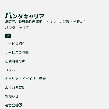
獣医師、愛玩動物看護師・トリマーの就職・転職なら
パンダキャリア
サービス紹介
サービスの特徴
ご利用者の声
コラム
キャリアアドバイザー紹介
よくある質問
お知らせ
運営会社