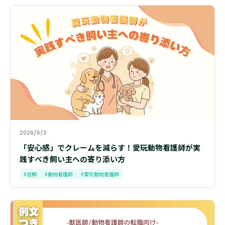
2026/6/2
「安心感」でクレームを減らす！愛玩動物看護師が実
践すべき飼い主への寄り添い方
#信頼
#動物看護師
#愛玩動物看護師