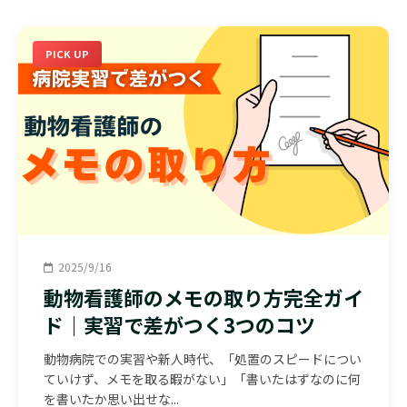
PICK UP
2025/9/16
動物看護師のメモの取り方完全ガイ
ド｜実習で差がつく3つのコツ
動物病院での実習や新人時代、「処置のスピードについ
ていけず、メモを取る暇がない」「書いたはずなのに何
を書いたか思い出せな...