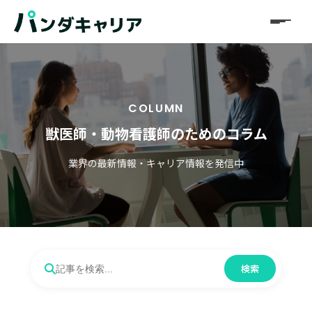
COLUMN
獣医師・動物看護師のためのコラム
業界の最新情報・キャリア情報を発信中
検索