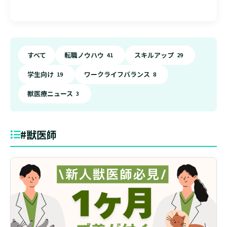
すべて
転職ノウハウ
スキルアップ
41
29
学生向け
ワークライフバランス
19
8
獣医療ニュース
3
#獣医師