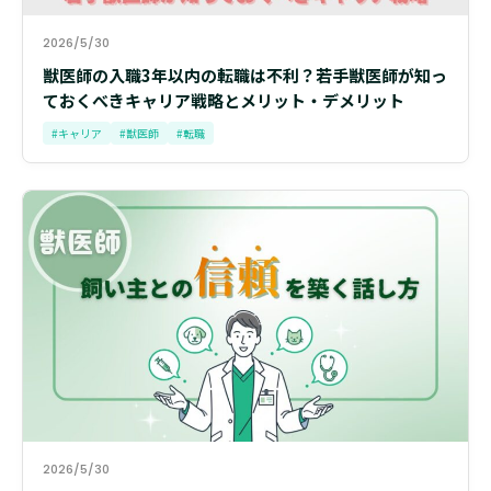
2026/5/30
獣医師の入職3年以内の転職は不利？若手獣医師が知っ
ておくべきキャリア戦略とメリット・デメリット
#キャリア
#獣医師
#転職
2026/5/30