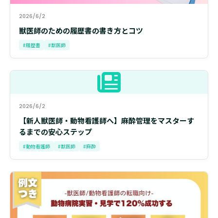
2026/6/2
獣医師のための履歴書の書き方とコツ
#履歴書
#獣医師
2026/6/2
【新人獣医師・動物看護師へ】麻酔管理をマスターす
るまでの安心ステップ
#動物看護師
#獣医師
#麻酔