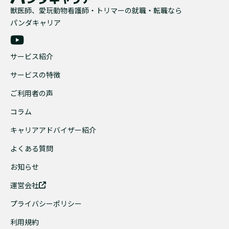
獣医師、愛玩動物看護師・トリマーの就職・転職なら
パンダキャリア
サービス紹介
サービスの特徴
ご利用者の声
コラム
キャリアアドバイザー紹介
よくある質問
お知らせ
運営会社
プライバシーポリシー
利用規約